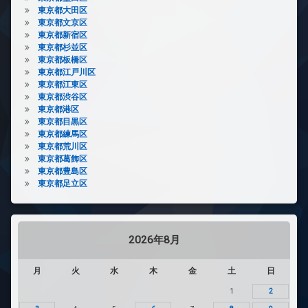
東京都大田区
東京都文京区
東京都新宿区
東京都杉並区
東京都板橋区
東京都江戸川区
東京都江東区
東京都渋谷区
東京都港区
東京都目黒区
東京都練馬区
東京都荒川区
東京都葛飾区
東京都豊島区
東京都足立区
2026年8月
月
火
水
木
金
土
日
1
2