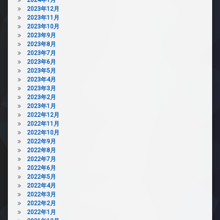
2023年12月
2023年11月
2023年10月
2023年9月
2023年8月
2023年7月
2023年6月
2023年5月
2023年4月
2023年3月
2023年2月
2023年1月
2022年12月
2022年11月
2022年10月
2022年9月
2022年8月
2022年7月
2022年6月
2022年5月
2022年4月
2022年3月
2022年2月
2022年1月