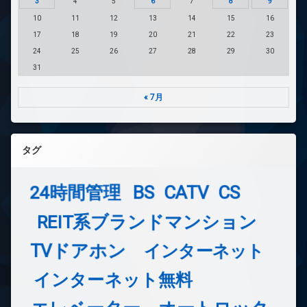
3
4
5
6
7
8
9
10
11
12
13
14
15
16
17
18
19
20
21
22
23
24
25
26
27
28
29
30
31
« 7月
タグ
24時間管理
BS
CATV
CS
REIT系ブランドマンション
TVドアホン
インターネット
インターネット無料