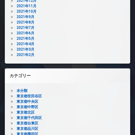
2021年12月
2021年11月
2021年10月
2021年9月
2021年8月
2021年7月
2021年6月
2021年5月
2021年4月
2021年3月
2021年2月
カテゴリー
未分類
東京都世田谷区
東京都中央区
東京都中野区
東京都北区
東京都千代田区
東京都台東区
東京都品川区
東京都墨田区