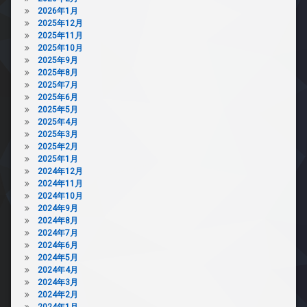
2026年1月
2025年12月
2025年11月
2025年10月
2025年9月
2025年8月
2025年7月
2025年6月
2025年5月
2025年4月
2025年3月
2025年2月
2025年1月
2024年12月
2024年11月
2024年10月
2024年9月
2024年8月
2024年7月
2024年6月
2024年5月
2024年4月
2024年3月
2024年2月
2024年1月