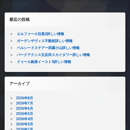
左サイドバー
最近の投稿
エルファーロ目黒3詳しい情報
ガーデンザヴィス不動前詳しい情報
ベルシードステアー武蔵小山詳しい情報
パークアクシス五反田スカイタワー詳しい情報
ドゥーエ銀座イースト3詳しい情報
アーカイブ
2026年8月
2026年7月
2026年6月
2026年5月
2026年4月
2026年3月
2026年2月