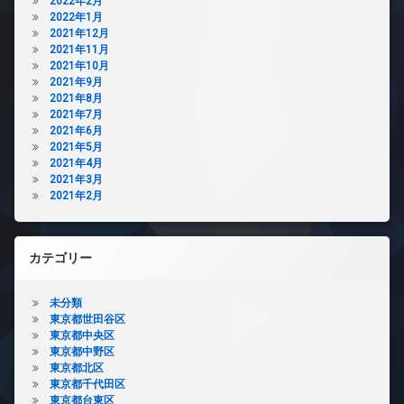
2022年2月
2022年1月
2021年12月
2021年11月
2021年10月
2021年9月
2021年8月
2021年7月
2021年6月
2021年5月
2021年4月
2021年3月
2021年2月
カテゴリー
未分類
東京都世田谷区
東京都中央区
東京都中野区
東京都北区
東京都千代田区
東京都台東区