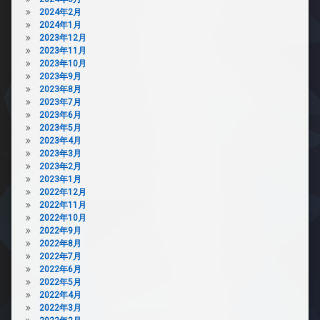
2024年2月
2024年1月
2023年12月
2023年11月
2023年10月
2023年9月
2023年8月
2023年7月
2023年6月
2023年5月
2023年4月
2023年3月
2023年2月
2023年1月
2022年12月
2022年11月
2022年10月
2022年9月
2022年8月
2022年7月
2022年6月
2022年5月
2022年4月
2022年3月