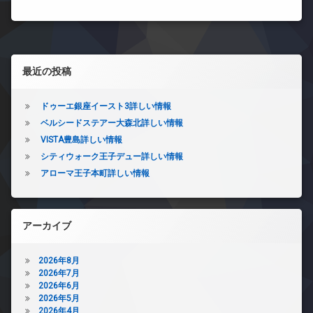
左サイドバー
最近の投稿
ドゥーエ銀座イースト3詳しい情報
ベルシードステアー大森北詳しい情報
VISTA豊島詳しい情報
シティウォーク王子デュー詳しい情報
アローマ王子本町詳しい情報
アーカイブ
2026年8月
2026年7月
2026年6月
2026年5月
2026年4月