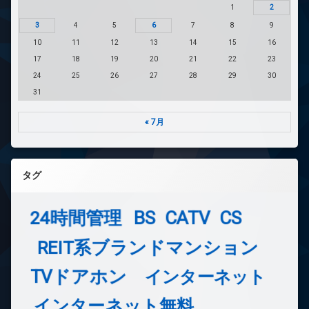
1
2
3
4
5
6
7
8
9
10
11
12
13
14
15
16
17
18
19
20
21
22
23
24
25
26
27
28
29
30
31
« 7月
タグ
24時間管理
BS
CATV
CS
REIT系ブランドマンション
TVドアホン
インターネット
インターネット無料