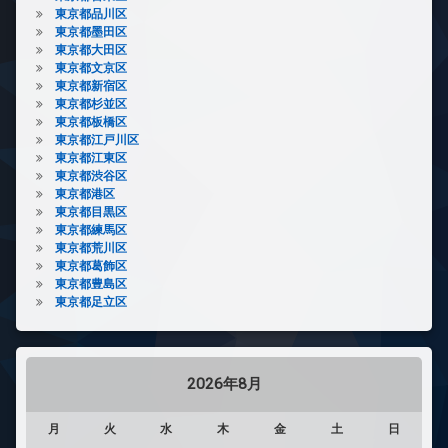
東京都品川区
東京都墨田区
東京都大田区
東京都文京区
東京都新宿区
東京都杉並区
東京都板橋区
東京都江戸川区
東京都江東区
東京都渋谷区
東京都港区
東京都目黒区
東京都練馬区
東京都荒川区
東京都葛飾区
東京都豊島区
東京都足立区
2026年8月
月
火
水
木
金
土
日