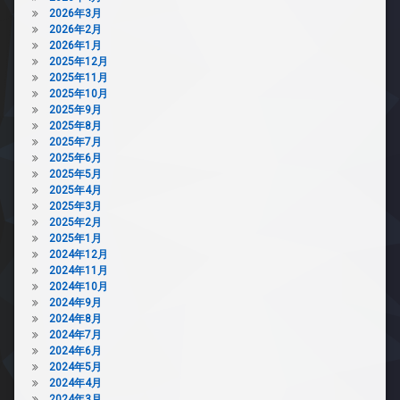
2026年3月
2026年2月
2026年1月
2025年12月
2025年11月
2025年10月
2025年9月
2025年8月
2025年7月
2025年6月
2025年5月
2025年4月
2025年3月
2025年2月
2025年1月
2024年12月
2024年11月
2024年10月
2024年9月
2024年8月
2024年7月
2024年6月
2024年5月
2024年4月
2024年3月