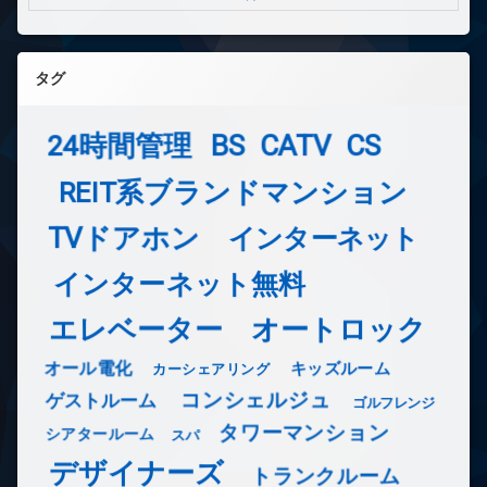
タグ
24時間管理
BS
CATV
CS
REIT系ブランドマンション
TVドアホン
インターネット
インターネット無料
エレベーター
オートロック
オール電化
キッズルーム
カーシェアリング
コンシェルジュ
ゲストルーム
ゴルフレンジ
タワーマンション
シアタールーム
スパ
デザイナーズ
トランクルーム