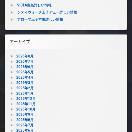
VISTA豊島詳しい情報
シティウォーク王子デュー詳しい情報
アローマ王子本町詳しい情報
アーカイブ
2026年8月
2026年7月
2026年6月
2026年5月
2026年4月
2026年3月
2026年2月
2026年1月
2025年12月
2025年11月
2025年10月
2025年9月
2025年8月
2025年7月
2025年6月