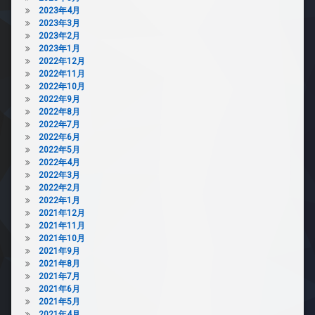
2023年4月
2023年3月
2023年2月
2023年1月
2022年12月
2022年11月
2022年10月
2022年9月
2022年8月
2022年7月
2022年6月
2022年5月
2022年4月
2022年3月
2022年2月
2022年1月
2021年12月
2021年11月
2021年10月
2021年9月
2021年8月
2021年7月
2021年6月
2021年5月
2021年4月