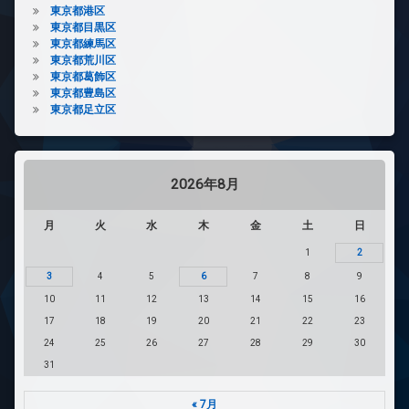
東京都港区
東京都目黒区
東京都練馬区
東京都荒川区
東京都葛飾区
東京都豊島区
東京都足立区
2026年8月
月
火
水
木
金
土
日
1
2
3
4
5
6
7
8
9
10
11
12
13
14
15
16
17
18
19
20
21
22
23
24
25
26
27
28
29
30
31
« 7月