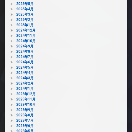
2025年5月
2025年4月
2025年3月
2025年2月
2025年1月
2024年12月
2024年11月
2024年10月
2024年9月
2024年8月
2024年7月
2024年6月
2024年5月
2024年4月
2024年3月
2024年2月
2024年1月
2023年12月
2023年11月
2023年10月
2023年9月
2023年8月
2023年7月
2023年6月
2023年5月