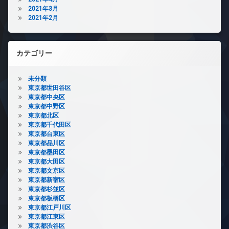
2021年3月
2021年2月
カテゴリー
未分類
東京都世田谷区
東京都中央区
東京都中野区
東京都北区
東京都千代田区
東京都台東区
東京都品川区
東京都墨田区
東京都大田区
東京都文京区
東京都新宿区
東京都杉並区
東京都板橋区
東京都江戸川区
東京都江東区
東京都渋谷区