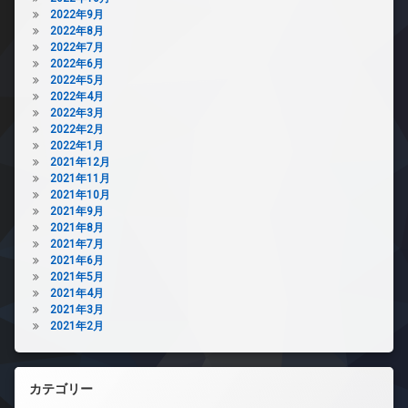
2022年9月
2022年8月
2022年7月
2022年6月
2022年5月
2022年4月
2022年3月
2022年2月
2022年1月
2021年12月
2021年11月
2021年10月
2021年9月
2021年8月
2021年7月
2021年6月
2021年5月
2021年4月
2021年3月
2021年2月
カテゴリー