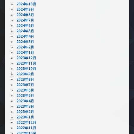
2024年10月
2024年9月
2024年8月
2024年7月
2024年6月
2024年5月
2024年4月
2024年3月
2024年2月
2024年1月
2023年12月
2023年11月
2023年10月
2023年9月
2023年8月
2023年7月
2023年6月
2023年5月
2023年4月
2023年3月
2023年2月
2023年1月
2022年12月
2022年11月
2022年10月