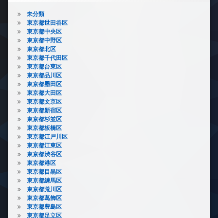
未分類
東京都世田谷区
東京都中央区
東京都中野区
東京都北区
東京都千代田区
東京都台東区
東京都品川区
東京都墨田区
東京都大田区
東京都文京区
東京都新宿区
東京都杉並区
東京都板橋区
東京都江戸川区
東京都江東区
東京都渋谷区
東京都港区
東京都目黒区
東京都練馬区
東京都荒川区
東京都葛飾区
東京都豊島区
東京都足立区