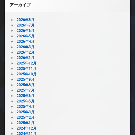
アーカイブ
2026年8月
2026年7月
2026年6月
2026年5月
2026年4月
2026年3月
2026年2月
2026年1月
2025年12月
2025年11月
2025年10月
2025年9月
2025年8月
2025年7月
2025年6月
2025年5月
2025年4月
2025年3月
2025年2月
2025年1月
2024年12月
2024年11月