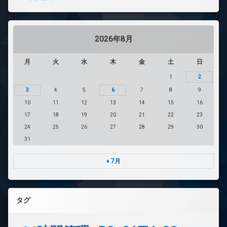
2026年8月
月
火
水
木
金
土
日
1
2
3
4
5
6
7
8
9
10
11
12
13
14
15
16
17
18
19
20
21
22
23
24
25
26
27
28
29
30
31
« 7月
タグ