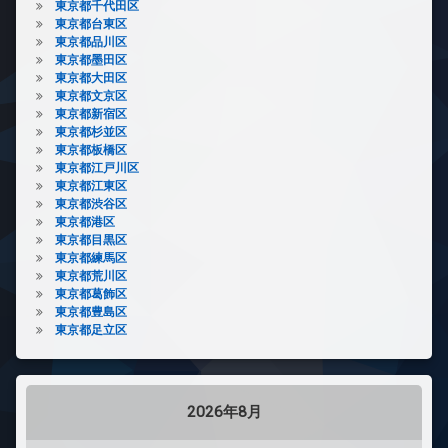
東京都千代田区
東京都台東区
東京都品川区
東京都墨田区
東京都大田区
東京都文京区
東京都新宿区
東京都杉並区
東京都板橋区
東京都江戸川区
東京都江東区
東京都渋谷区
東京都港区
東京都目黒区
東京都練馬区
東京都荒川区
東京都葛飾区
東京都豊島区
東京都足立区
2026年8月