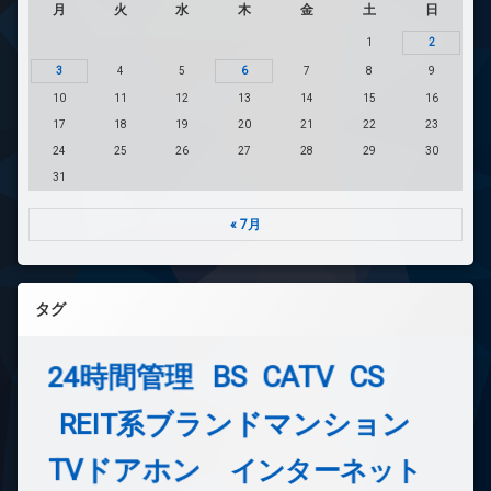
月
火
水
木
金
土
日
1
2
3
4
5
6
7
8
9
10
11
12
13
14
15
16
17
18
19
20
21
22
23
24
25
26
27
28
29
30
31
« 7月
タグ
24時間管理
BS
CATV
CS
REIT系ブランドマンション
TVドアホン
インターネット