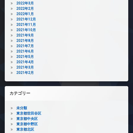
2022年3月
2022年2月
2022年1月
2021年12月
2021年11月
2021年10月
2021年9月
2021年8月
2021年7月
2021年6月
2021年5月
2021年4月
2021年3月
2021年2月
カテゴリー
未分類
東京都世田谷区
東京都中央区
東京都中野区
東京都北区