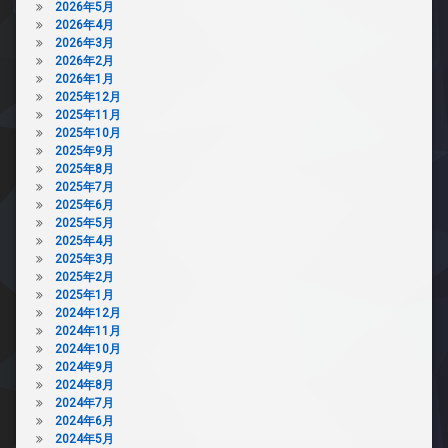
2026年5月
2026年4月
2026年3月
2026年2月
2026年1月
2025年12月
2025年11月
2025年10月
2025年9月
2025年8月
2025年7月
2025年6月
2025年5月
2025年4月
2025年3月
2025年2月
2025年1月
2024年12月
2024年11月
2024年10月
2024年9月
2024年8月
2024年7月
2024年6月
2024年5月