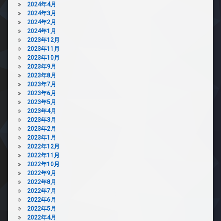
2024年4月
2024年3月
2024年2月
2024年1月
2023年12月
2023年11月
2023年10月
2023年9月
2023年8月
2023年7月
2023年6月
2023年5月
2023年4月
2023年3月
2023年2月
2023年1月
2022年12月
2022年11月
2022年10月
2022年9月
2022年8月
2022年7月
2022年6月
2022年5月
2022年4月