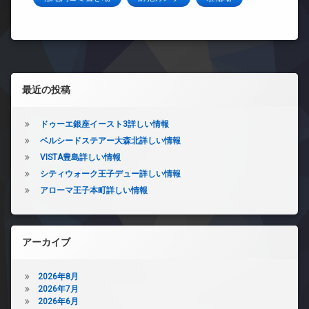
左サイドバー
最近の投稿
ドゥーエ銀座イースト3詳しい情報
ベルシードステアー大森北詳しい情報
VISTA豊島詳しい情報
シティウォーク王子デュー詳しい情報
アローマ王子本町詳しい情報
アーカイブ
2026年8月
2026年7月
2026年6月