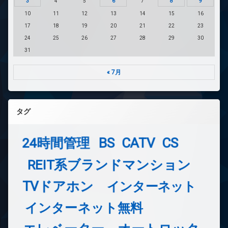
3
4
5
6
7
8
9
10
11
12
13
14
15
16
17
18
19
20
21
22
23
24
25
26
27
28
29
30
31
« 7月
タグ
24時間管理
BS
CATV
CS
REIT系ブランドマンション
TVドアホン
インターネット
インターネット無料