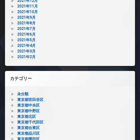
2021年12月
2021年11月
2021年10月
2021年9月
2021年8月
2021年7月
2021年6月
2021年5月
2021年4月
2021年3月
2021年2月
カテゴリー
未分類
東京都世田谷区
東京都中央区
東京都中野区
東京都北区
東京都千代田区
東京都台東区
東京都品川区
東京都墨田区