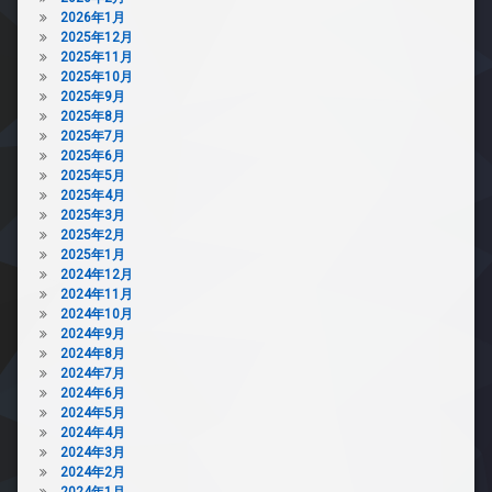
2026年1月
2025年12月
2025年11月
2025年10月
2025年9月
2025年8月
2025年7月
2025年6月
2025年5月
2025年4月
2025年3月
2025年2月
2025年1月
2024年12月
2024年11月
2024年10月
2024年9月
2024年8月
2024年7月
2024年6月
2024年5月
2024年4月
2024年3月
2024年2月
2024年1月