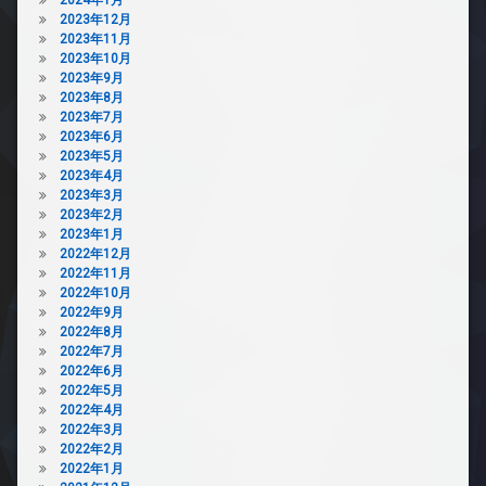
2023年12月
2023年11月
2023年10月
2023年9月
2023年8月
2023年7月
2023年6月
2023年5月
2023年4月
2023年3月
2023年2月
2023年1月
2022年12月
2022年11月
2022年10月
2022年9月
2022年8月
2022年7月
2022年6月
2022年5月
2022年4月
2022年3月
2022年2月
2022年1月