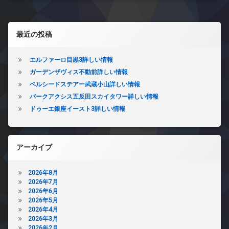
左サイドバー
最近の投稿
エルファーロ目黒3詳しい情報
ガーデンザヴィス不動前詳しい情報
ベルシードステアー武蔵小山詳しい情報
パークアクシス五反田スカイタワー詳しい情報
ドゥーエ銀座イースト3詳しい情報
アーカイブ
2026年8月
2026年7月
2026年6月
2026年5月
2026年4月
2026年3月
2026年2月