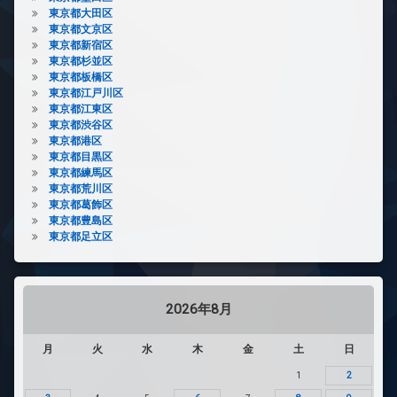
東京都大田区
東京都文京区
東京都新宿区
東京都杉並区
東京都板橋区
東京都江戸川区
東京都江東区
東京都渋谷区
東京都港区
東京都目黒区
東京都練馬区
東京都荒川区
東京都葛飾区
東京都豊島区
東京都足立区
2026年8月
月
火
水
木
金
土
日
1
2