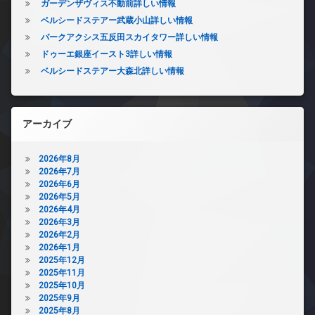
ガーデンザヴィス不動前詳しい情報
ベルシードステアー武蔵小山詳しい情報
パークアクシス五反田スカイタワー詳しい情報
ドゥーエ銀座イースト3詳しい情報
ベルシードステアー大森北詳しい情報
アーカイブ
2026年8月
2026年7月
2026年6月
2026年5月
2026年4月
2026年3月
2026年2月
2026年1月
2025年12月
2025年11月
2025年10月
2025年9月
2025年8月