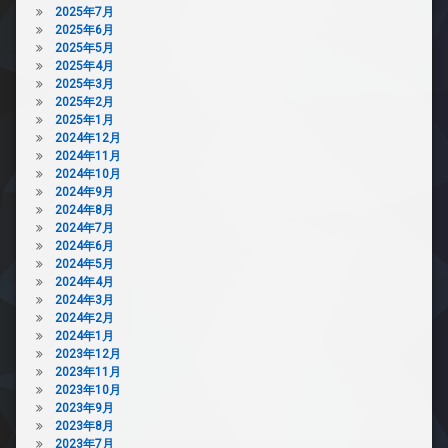
2025年7月
2025年6月
2025年5月
2025年4月
2025年3月
2025年2月
2025年1月
2024年12月
2024年11月
2024年10月
2024年9月
2024年8月
2024年7月
2024年6月
2024年5月
2024年4月
2024年3月
2024年2月
2024年1月
2023年12月
2023年11月
2023年10月
2023年9月
2023年8月
2023年7月