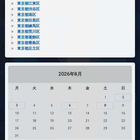
東京都江東区
東京都渋谷区
東京都港区
東京都目黒区
東京都練馬区
東京都荒川区
東京都葛飾区
東京都豊島区
東京都足立区
2026年8月
月
火
水
木
金
土
日
1
2
3
4
5
6
7
8
9
10
11
12
13
14
15
16
17
18
19
20
21
22
23
24
25
26
27
28
29
30
31