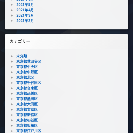
2021年5月
2021年4月
2021年3月
2021年2月
カテゴリー
未分類
東京都世田谷区
東京都中央区
東京都中野区
東京都北区
東京都千代田区
東京都台東区
東京都品川区
東京都墨田区
東京都大田区
東京都文京区
東京都新宿区
東京都杉並区
東京都板橋区
東京都江戸川区