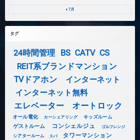
« 7月
タグ
24時間管理
BS
CATV
CS
REIT系ブランドマンション
TVドアホン
インターネット
インターネット無料
エレベーター
オートロック
オール電化
キッズルーム
カーシェアリング
コンシェルジュ
ゲストルーム
ゴルフレンジ
タワーマンション
シアタールーム
スパ