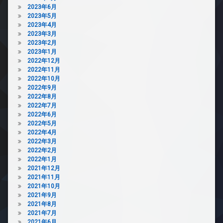
2023年6月
2023年5月
2023年4月
2023年3月
2023年2月
2023年1月
2022年12月
2022年11月
2022年10月
2022年9月
2022年8月
2022年7月
2022年6月
2022年5月
2022年4月
2022年3月
2022年2月
2022年1月
2021年12月
2021年11月
2021年10月
2021年9月
2021年8月
2021年7月
2021年6月