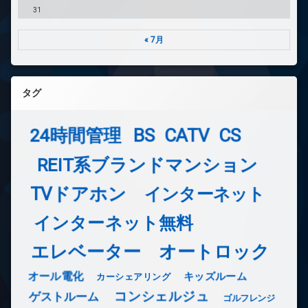
31
« 7月
タグ
24時間管理
BS
CATV
CS
REIT系ブランドマンション
TVドアホン
インターネット
インターネット無料
エレベーター
オートロック
オール電化
キッズルーム
カーシェアリング
コンシェルジュ
ゲストルーム
ゴルフレンジ