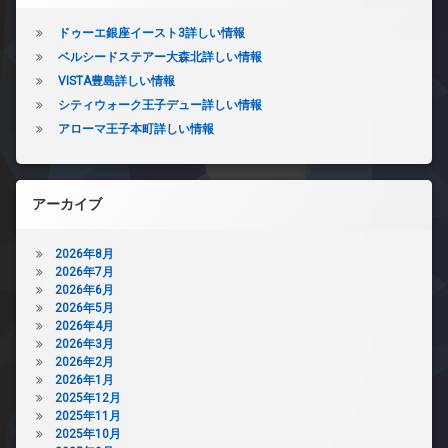
ドゥーエ銀座イースト3詳しい情報
ベルシードステアー大森北詳しい情報
VISTA豊島詳しい情報
シティウォーク王子デュー詳しい情報
アローマ王子本町詳しい情報
アーカイブ
2026年8月
2026年7月
2026年6月
2026年5月
2026年4月
2026年3月
2026年2月
2026年1月
2025年12月
2025年11月
2025年10月