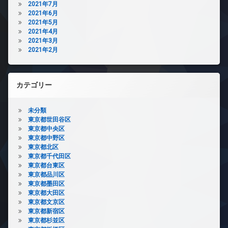
2021年7月
2021年6月
2021年5月
2021年4月
2021年3月
2021年2月
カテゴリー
未分類
東京都世田谷区
東京都中央区
東京都中野区
東京都北区
東京都千代田区
東京都台東区
東京都品川区
東京都墨田区
東京都大田区
東京都文京区
東京都新宿区
東京都杉並区