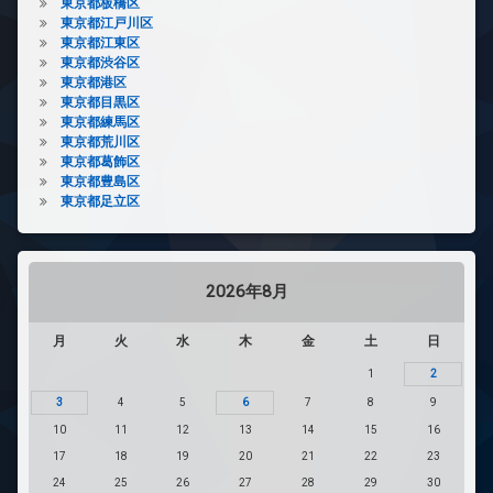
東京都板橋区
東京都江戸川区
東京都江東区
東京都渋谷区
東京都港区
東京都目黒区
東京都練馬区
東京都荒川区
東京都葛飾区
東京都豊島区
東京都足立区
2026年8月
月
火
水
木
金
土
日
1
2
3
4
5
6
7
8
9
10
11
12
13
14
15
16
17
18
19
20
21
22
23
24
25
26
27
28
29
30