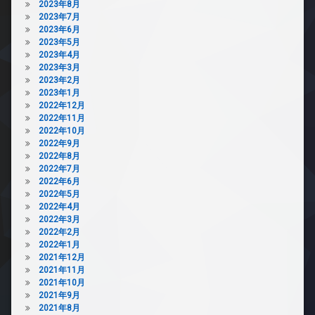
2023年8月
2023年7月
2023年6月
2023年5月
2023年4月
2023年3月
2023年2月
2023年1月
2022年12月
2022年11月
2022年10月
2022年9月
2022年8月
2022年7月
2022年6月
2022年5月
2022年4月
2022年3月
2022年2月
2022年1月
2021年12月
2021年11月
2021年10月
2021年9月
2021年8月