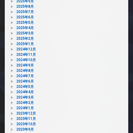
2025年9月
2025年8月
2025年7月
2025年6月
2025年5月
2025年4月
2025年3月
2025年2月
2025年1月
2024年12月
2024年11月
2024年10月
2024年9月
2024年8月
2024年7月
2024年6月
2024年5月
2024年4月
2024年3月
2024年2月
2024年1月
2023年12月
2023年11月
2023年10月
2023年9月