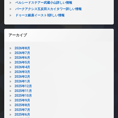
ベルシードステアー武蔵小山詳しい情報
パークアクシス五反田スカイタワー詳しい情報
ドゥーエ銀座イースト3詳しい情報
アーカイブ
2026年8月
2026年7月
2026年6月
2026年5月
2026年4月
2026年3月
2026年2月
2026年1月
2025年12月
2025年11月
2025年10月
2025年9月
2025年8月
2025年7月
2025年6月