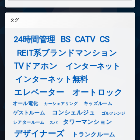
タグ
24時間管理
BS
CATV
CS
REIT系ブランドマンション
TVドアホン
インターネット
インターネット無料
エレベーター
オートロック
オール電化
キッズルーム
カーシェアリング
コンシェルジュ
ゲストルーム
ゴルフレンジ
タワーマンション
シアタールーム
スパ
デザイナーズ
トランクルーム