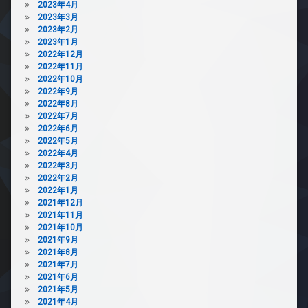
2023年4月
2023年3月
2023年2月
2023年1月
2022年12月
2022年11月
2022年10月
2022年9月
2022年8月
2022年7月
2022年6月
2022年5月
2022年4月
2022年3月
2022年2月
2022年1月
2021年12月
2021年11月
2021年10月
2021年9月
2021年8月
2021年7月
2021年6月
2021年5月
2021年4月