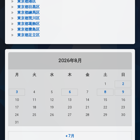
東京都港区
東京都目黒区
東京都練馬区
東京都荒川区
東京都葛飾区
東京都豊島区
東京都足立区
2026年8月
月
火
水
木
金
土
日
1
2
3
4
5
6
7
8
9
10
11
12
13
14
15
16
17
18
19
20
21
22
23
24
25
26
27
28
29
30
31
« 7月