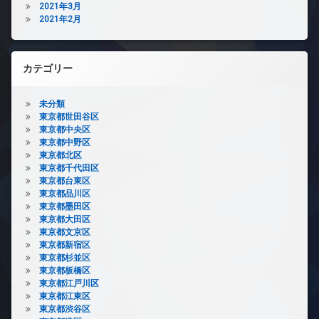
2021年3月
2021年2月
カテゴリー
未分類
東京都世田谷区
東京都中央区
東京都中野区
東京都北区
東京都千代田区
東京都台東区
東京都品川区
東京都墨田区
東京都大田区
東京都文京区
東京都新宿区
東京都杉並区
東京都板橋区
東京都江戸川区
東京都江東区
東京都渋谷区