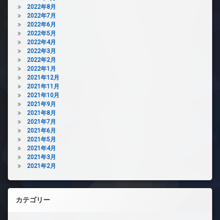
2022年8月
2022年7月
2022年6月
2022年5月
2022年4月
2022年3月
2022年2月
2022年1月
2021年12月
2021年11月
2021年10月
2021年9月
2021年8月
2021年7月
2021年6月
2021年5月
2021年4月
2021年3月
2021年2月
カテゴリー