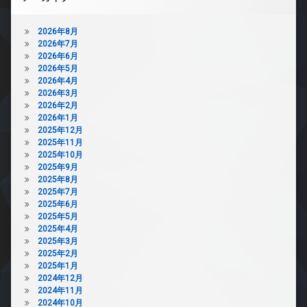
2026年8月
2026年7月
2026年6月
2026年5月
2026年4月
2026年3月
2026年2月
2026年1月
2025年12月
2025年11月
2025年10月
2025年9月
2025年8月
2025年7月
2025年6月
2025年5月
2025年4月
2025年3月
2025年2月
2025年1月
2024年12月
2024年11月
2024年10月