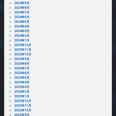
2024年9月
2024年8月
2024年7月
2024年6月
2024年5月
2024年4月
2024年3月
2024年2月
2024年1月
2023年12月
2023年11月
2023年10月
2023年9月
2023年8月
2023年7月
2023年6月
2023年5月
2023年4月
2023年3月
2023年2月
2023年1月
2022年12月
2022年11月
2022年10月
2022年9月