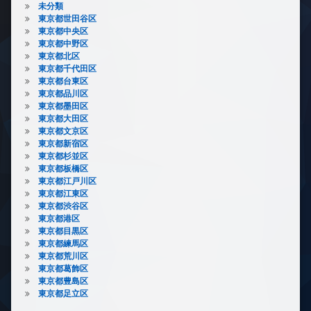
未分類
東京都世田谷区
東京都中央区
東京都中野区
東京都北区
東京都千代田区
東京都台東区
東京都品川区
東京都墨田区
東京都大田区
東京都文京区
東京都新宿区
東京都杉並区
東京都板橋区
東京都江戸川区
東京都江東区
東京都渋谷区
東京都港区
東京都目黒区
東京都練馬区
東京都荒川区
東京都葛飾区
東京都豊島区
東京都足立区