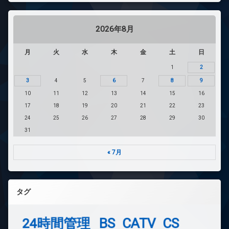
2026年8月
月
火
水
木
金
土
日
1
2
3
4
5
6
7
8
9
10
11
12
13
14
15
16
17
18
19
20
21
22
23
24
25
26
27
28
29
30
31
« 7月
タグ
24時間管理
BS
CATV
CS