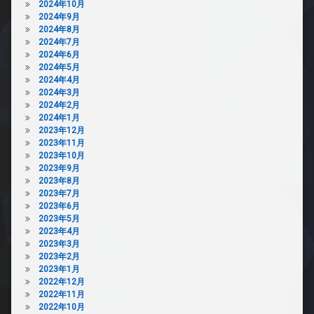
2024年10月
2024年9月
2024年8月
2024年7月
2024年6月
2024年5月
2024年4月
2024年3月
2024年2月
2024年1月
2023年12月
2023年11月
2023年10月
2023年9月
2023年8月
2023年7月
2023年6月
2023年5月
2023年4月
2023年3月
2023年2月
2023年1月
2022年12月
2022年11月
2022年10月