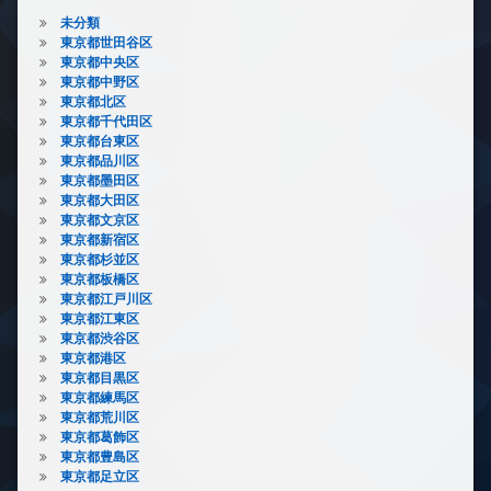
未分類
東京都世田谷区
東京都中央区
東京都中野区
東京都北区
東京都千代田区
東京都台東区
東京都品川区
東京都墨田区
東京都大田区
東京都文京区
東京都新宿区
東京都杉並区
東京都板橋区
東京都江戸川区
東京都江東区
東京都渋谷区
東京都港区
東京都目黒区
東京都練馬区
東京都荒川区
東京都葛飾区
東京都豊島区
東京都足立区