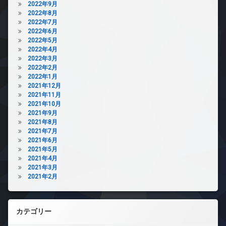
2022年9月
2022年8月
2022年7月
2022年6月
2022年5月
2022年4月
2022年3月
2022年2月
2022年1月
2021年12月
2021年11月
2021年10月
2021年9月
2021年8月
2021年7月
2021年6月
2021年5月
2021年4月
2021年3月
2021年2月
カテゴリー