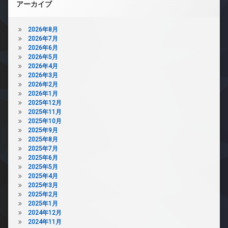
アーカイブ
2026年8月
2026年7月
2026年6月
2026年5月
2026年4月
2026年3月
2026年2月
2026年1月
2025年12月
2025年11月
2025年10月
2025年9月
2025年8月
2025年7月
2025年6月
2025年5月
2025年4月
2025年3月
2025年2月
2025年1月
2024年12月
2024年11月