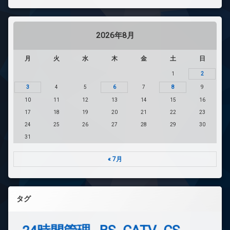
2026年8月
月
火
水
木
金
土
日
1
2
3
4
5
6
7
8
9
10
11
12
13
14
15
16
17
18
19
20
21
22
23
24
25
26
27
28
29
30
31
« 7月
タグ