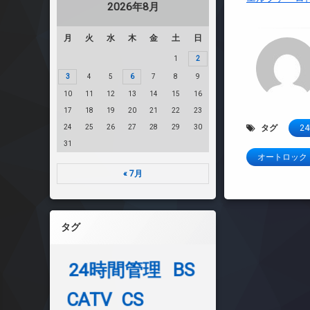
2026年8月
月
火
水
木
金
土
日
1
2
3
4
5
6
7
8
9
10
11
12
13
14
15
16
17
18
19
20
21
22
23
24
25
26
27
28
29
30
タグ
2
31
オートロック
« 7月
タグ
24時間管理
BS
CATV
CS