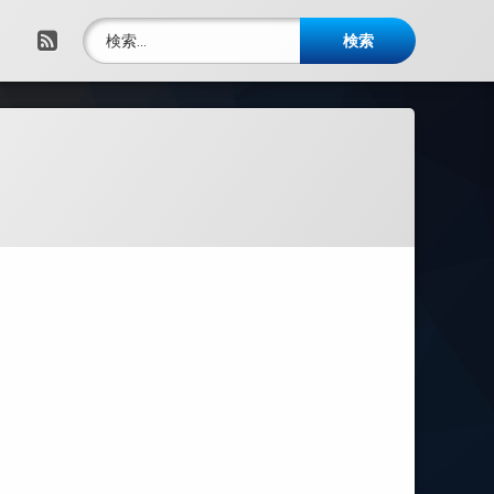
検索:
RSS