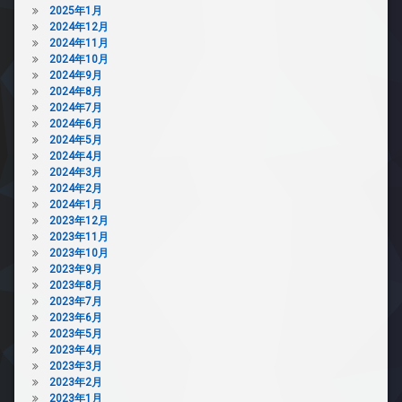
2025年1月
2024年12月
2024年11月
2024年10月
2024年9月
2024年8月
2024年7月
2024年6月
2024年5月
2024年4月
2024年3月
2024年2月
2024年1月
2023年12月
2023年11月
2023年10月
2023年9月
2023年8月
2023年7月
2023年6月
2023年5月
2023年4月
2023年3月
2023年2月
2023年1月