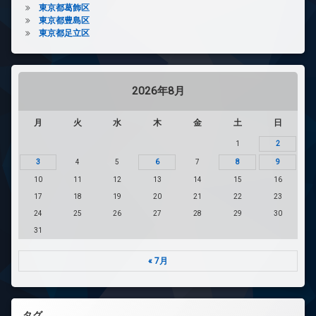
東京都葛飾区
東京都豊島区
東京都足立区
2026年8月
月
火
水
木
金
土
日
1
2
3
4
5
6
7
8
9
10
11
12
13
14
15
16
17
18
19
20
21
22
23
24
25
26
27
28
29
30
31
« 7月
タグ