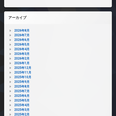
アーカイブ
2026年8月
2026年7月
2026年6月
2026年5月
2026年4月
2026年3月
2026年2月
2026年1月
2025年12月
2025年11月
2025年10月
2025年9月
2025年8月
2025年7月
2025年6月
2025年5月
2025年4月
2025年3月
2025年2月