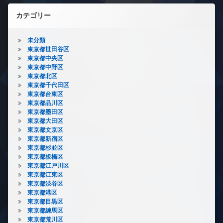
カテゴリー
未分類
東京都世田谷区
東京都中央区
東京都中野区
東京都北区
東京都千代田区
東京都台東区
東京都品川区
東京都墨田区
東京都大田区
東京都文京区
東京都新宿区
東京都杉並区
東京都板橋区
東京都江戸川区
東京都江東区
東京都渋谷区
東京都港区
東京都目黒区
東京都練馬区
東京都荒川区