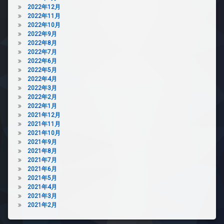
2022年12月
2022年11月
2022年10月
2022年9月
2022年8月
2022年7月
2022年6月
2022年5月
2022年4月
2022年3月
2022年2月
2022年1月
2021年12月
2021年11月
2021年10月
2021年9月
2021年8月
2021年7月
2021年6月
2021年5月
2021年4月
2021年3月
2021年2月