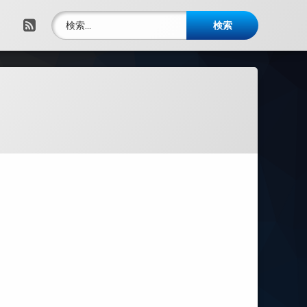
検索:
RSS