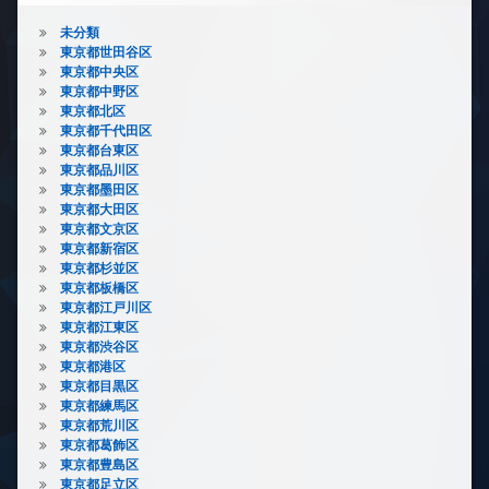
未分類
東京都世田谷区
東京都中央区
東京都中野区
東京都北区
東京都千代田区
東京都台東区
東京都品川区
東京都墨田区
東京都大田区
東京都文京区
東京都新宿区
東京都杉並区
東京都板橋区
東京都江戸川区
東京都江東区
東京都渋谷区
東京都港区
東京都目黒区
東京都練馬区
東京都荒川区
東京都葛飾区
東京都豊島区
東京都足立区