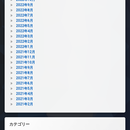
2022年9月
2022年8月
2022年7月
2022年6月
2022年5月
2022年4月
2022年3月
2022年2月
2022年1月
2021年12月
2021年11月
2021年10月
2021年9月
2021年8月
2021年7月
2021年6月
2021年5月
2021年4月
2021年3月
2021年2月
カテゴリー