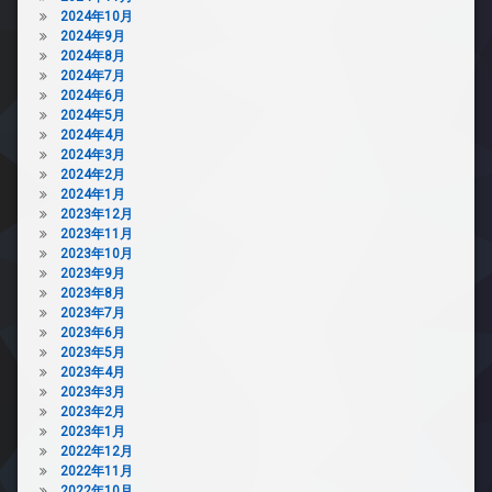
2024年10月
2024年9月
2024年8月
2024年7月
2024年6月
2024年5月
2024年4月
2024年3月
2024年2月
2024年1月
2023年12月
2023年11月
2023年10月
2023年9月
2023年8月
2023年7月
2023年6月
2023年5月
2023年4月
2023年3月
2023年2月
2023年1月
2022年12月
2022年11月
2022年10月