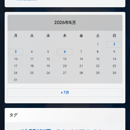
2026年8月
月
火
水
木
金
土
日
1
2
3
4
5
6
7
8
9
10
11
12
13
14
15
16
17
18
19
20
21
22
23
24
25
26
27
28
29
30
31
« 7月
タグ