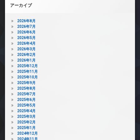
アーカイブ
2026年8月
2026年7月
2026年6月
2026年5月
2026年4月
2026年3月
2026年2月
2026年1月
2025年12月
2025年11月
2025年10月
2025年9月
2025年8月
2025年7月
2025年6月
2025年5月
2025年4月
2025年3月
2025年2月
2025年1月
2024年12月
2024年11月