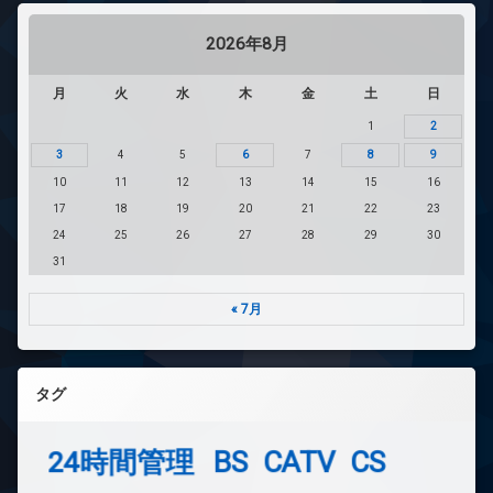
2026年8月
月
火
水
木
金
土
日
1
2
3
4
5
6
7
8
9
10
11
12
13
14
15
16
17
18
19
20
21
22
23
24
25
26
27
28
29
30
31
« 7月
タグ
24時間管理
BS
CATV
CS