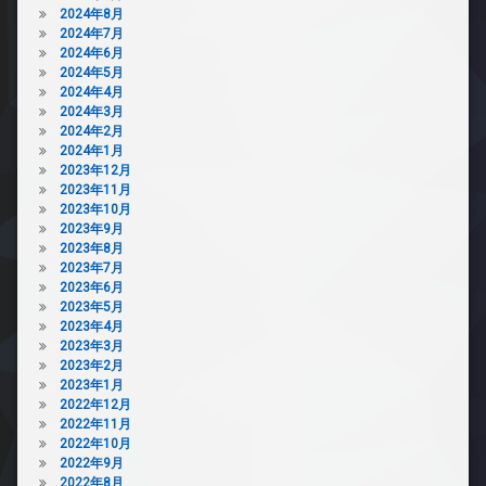
2024年8月
2024年7月
2024年6月
2024年5月
2024年4月
2024年3月
2024年2月
2024年1月
2023年12月
2023年11月
2023年10月
2023年9月
2023年8月
2023年7月
2023年6月
2023年5月
2023年4月
2023年3月
2023年2月
2023年1月
2022年12月
2022年11月
2022年10月
2022年9月
2022年8月