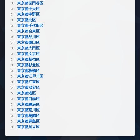
東京都世田谷区
東京都中央区
東京都中野区
東京都北区
東京都千代田区
東京都台東区
東京都品川区
東京都墨田区
東京都大田区
東京都文京区
東京都新宿区
東京都杉並区
東京都板橋区
東京都江戸川区
東京都江東区
東京都渋谷区
東京都港区
東京都目黒区
東京都練馬区
東京都荒川区
東京都葛飾区
東京都豊島区
東京都足立区