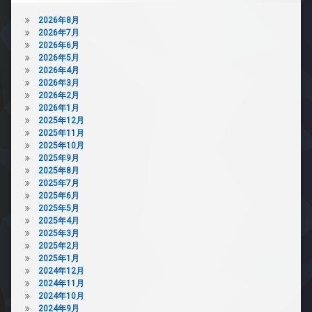
2026年8月
2026年7月
2026年6月
2026年5月
2026年4月
2026年3月
2026年2月
2026年1月
2025年12月
2025年11月
2025年10月
2025年9月
2025年8月
2025年7月
2025年6月
2025年5月
2025年4月
2025年3月
2025年2月
2025年1月
2024年12月
2024年11月
2024年10月
2024年9月