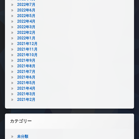
2022年7月
2022年6月
2022年5月
2022年4月
2022年3月
2022年2月
2022年1月
2021年12月
2021年11月
2021年10月
2021年9月
2021年8月
2021年7月
2021年6月
2021年5月
2021年4月
2021年3月
2021年2月
カテゴリー
未分類