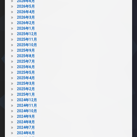
2026年6月
2026年5月
2026年4月
2026年3月
2026年2月
2026年1月
2025年12月
2025年11月
2025年10月
2025年9月
2025年8月
2025年7月
2025年6月
2025年5月
2025年4月
2025年3月
2025年2月
2025年1月
2024年12月
2024年11月
2024年10月
2024年9月
2024年8月
2024年7月
2024年6月