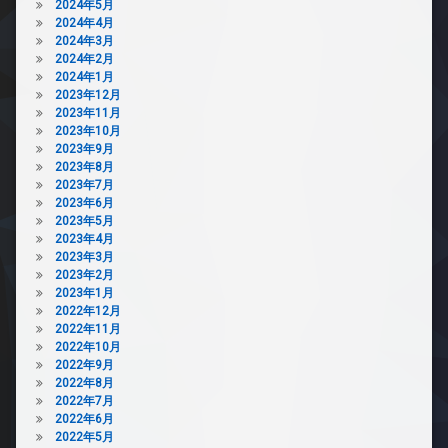
2024年5月
2024年4月
2024年3月
2024年2月
2024年1月
2023年12月
2023年11月
2023年10月
2023年9月
2023年8月
2023年7月
2023年6月
2023年5月
2023年4月
2023年3月
2023年2月
2023年1月
2022年12月
2022年11月
2022年10月
2022年9月
2022年8月
2022年7月
2022年6月
2022年5月