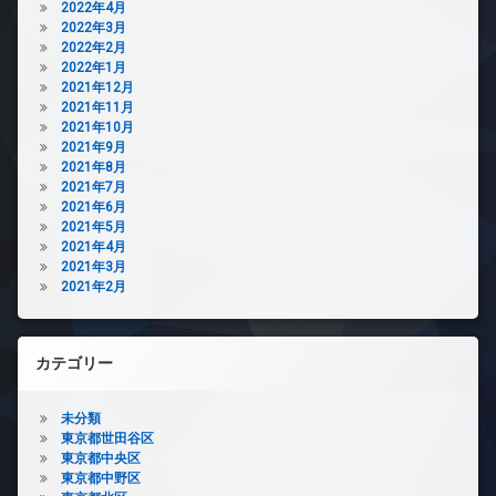
2022年4月
2022年3月
2022年2月
2022年1月
2021年12月
2021年11月
2021年10月
2021年9月
2021年8月
2021年7月
2021年6月
2021年5月
2021年4月
2021年3月
2021年2月
カテゴリー
未分類
東京都世田谷区
東京都中央区
東京都中野区