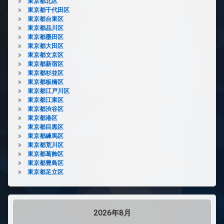
東京都北区
東京都千代田区
東京都台東区
東京都品川区
東京都墨田区
東京都大田区
東京都文京区
東京都新宿区
東京都杉並区
東京都板橋区
東京都江戸川区
東京都江東区
東京都渋谷区
東京都港区
東京都目黒区
東京都練馬区
東京都荒川区
東京都葛飾区
東京都豊島区
東京都足立区
2026年8月