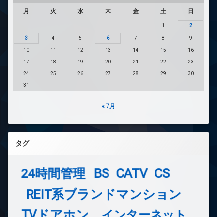
月
火
水
木
金
土
日
1
2
3
4
5
6
7
8
9
10
11
12
13
14
15
16
17
18
19
20
21
22
23
24
25
26
27
28
29
30
31
« 7月
タグ
24時間管理
BS
CATV
CS
REIT系ブランドマンション
TVドアホン
インターネット