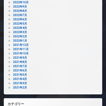
2022年10月
2022年9月
2022年8月
2022年7月
2022年6月
2022年5月
2022年4月
2022年3月
2022年2月
2022年1月
2021年12月
2021年11月
2021年10月
2021年9月
2021年8月
2021年7月
2021年6月
2021年5月
2021年4月
2021年3月
2021年2月
カテゴリー