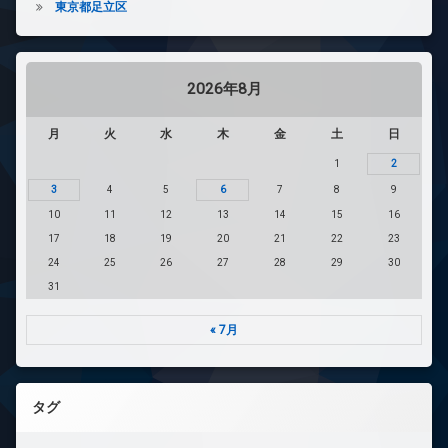
東京都足立区
2026年8月
月
火
水
木
金
土
日
1
2
3
4
5
6
7
8
9
10
11
12
13
14
15
16
17
18
19
20
21
22
23
24
25
26
27
28
29
30
31
« 7月
タグ