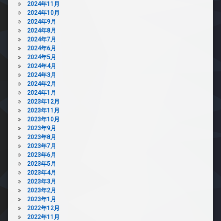
2024年11月
2024年10月
2024年9月
2024年8月
2024年7月
2024年6月
2024年5月
2024年4月
2024年3月
2024年2月
2024年1月
2023年12月
2023年11月
2023年10月
2023年9月
2023年8月
2023年7月
2023年6月
2023年5月
2023年4月
2023年3月
2023年2月
2023年1月
2022年12月
2022年11月