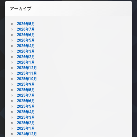
アーカイブ
2026年8月
2026年7月
2026年6月
2026年5月
2026年4月
2026年3月
2026年2月
2026年1月
2025年12月
2025年11月
2025年10月
2025年9月
2025年8月
2025年7月
2025年6月
2025年5月
2025年4月
2025年3月
2025年2月
2025年1月
2024年12月