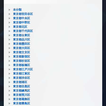
未分類
東京都世田谷区
東京都中央区
東京都中野区
東京都北区
東京都千代田区
東京都台東区
東京都品川区
東京都墨田区
東京都大田区
東京都文京区
東京都新宿区
東京都杉並区
東京都板橋区
東京都江戸川区
東京都江東区
東京都渋谷区
東京都港区
東京都目黒区
東京都練馬区
東京都荒川区
東京都葛飾区
東京都豊島区