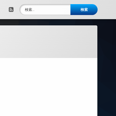
検索:
RSS