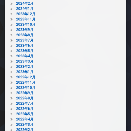
2024年2月
2024年1月
2023年12月
2023年11月
2023年10月
2023年9月
2023年8月
2023年7月
2023年6月
2023年5月
2023年4月
2023年3月
2023年2月
2023年1月
2022年12月
2022年11月
2022年10月
2022年9月
2022年8月
2022年7月
2022年6月
2022年5月
2022年4月
2022年3月
2022年2月