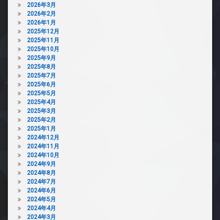
2026年3月
2026年2月
2026年1月
2025年12月
2025年11月
2025年10月
2025年9月
2025年8月
2025年7月
2025年6月
2025年5月
2025年4月
2025年3月
2025年2月
2025年1月
2024年12月
2024年11月
2024年10月
2024年9月
2024年8月
2024年7月
2024年6月
2024年5月
2024年4月
2024年3月