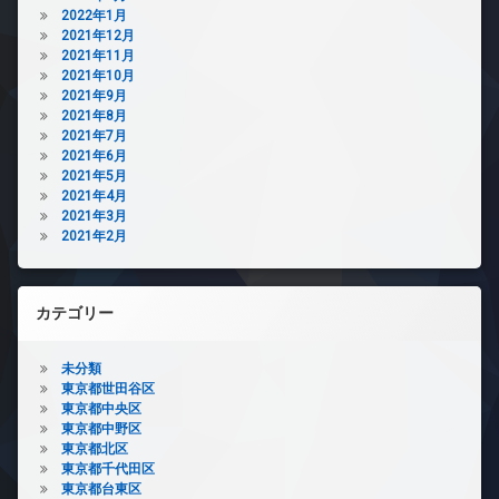
2022年1月
2021年12月
2021年11月
2021年10月
2021年9月
2021年8月
2021年7月
2021年6月
2021年5月
2021年4月
2021年3月
2021年2月
カテゴリー
未分類
東京都世田谷区
東京都中央区
東京都中野区
東京都北区
東京都千代田区
東京都台東区