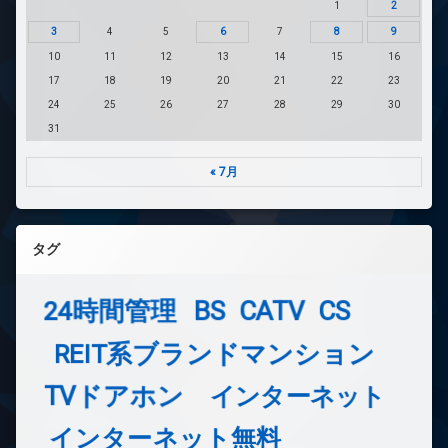
1
2
3
4
5
6
7
8
9
10
11
12
13
14
15
16
17
18
19
20
21
22
23
24
25
26
27
28
29
30
31
« 7月
タグ
24時間管理
BS
CATV
CS
REIT系ブランドマンション
TVドアホン
インターネット
インターネット無料