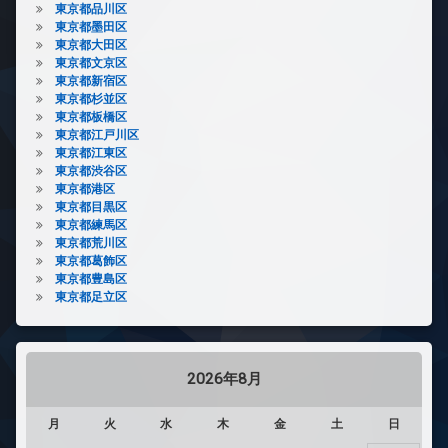
東京都品川区
東京都墨田区
東京都大田区
東京都文京区
東京都新宿区
東京都杉並区
東京都板橋区
東京都江戸川区
東京都江東区
東京都渋谷区
東京都港区
東京都目黒区
東京都練馬区
東京都荒川区
東京都葛飾区
東京都豊島区
東京都足立区
2026年8月
月
火
水
木
金
土
日