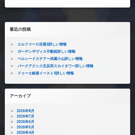
左サイドバー
最近の投稿
エルファーロ目黒3詳しい情報
ガーデンザヴィス不動前詳しい情報
ベルシードステアー武蔵小山詳しい情報
パークアクシス五反田スカイタワー詳しい情報
ドゥーエ銀座イースト3詳しい情報
アーカイブ
2026年8月
2026年7月
2026年6月
2026年5月
2026年4月