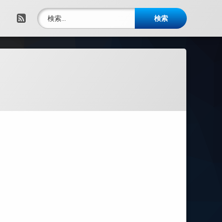
検索:
RSS