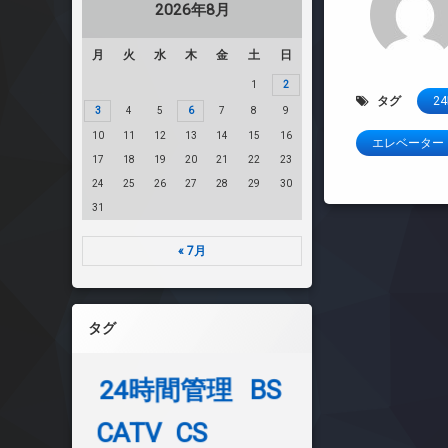
2026年8月
月
火
水
木
金
土
日
1
2
タグ
2
3
4
5
6
7
8
9
10
11
12
13
14
15
16
エレベーター
17
18
19
20
21
22
23
24
25
26
27
28
29
30
31
« 7月
タグ
24時間管理
BS
CATV
CS