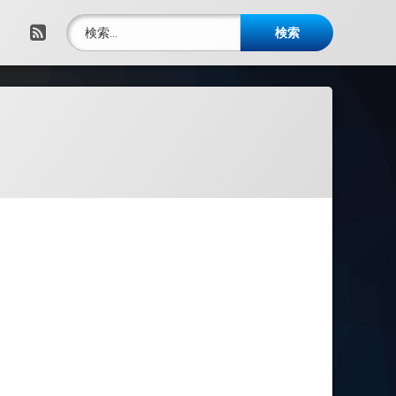
検索:
RSS