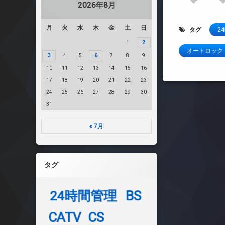
2026年8月
月
火
水
木
金
土
日
タグ
2
1
2
オートロック
3
4
5
6
7
8
9
10
11
12
13
14
15
16
17
18
19
20
21
22
23
24
25
26
27
28
29
30
31
« 7月
タグ
24時間管理
BS
CATV
CS