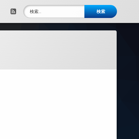
検索:
RSS