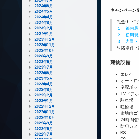
2024年7月
2024年6月
キャンペーン
2024年5月
2024年4月
礼金0
＋
仲
2024年3月
１．都内最
2024年2月
2024年1月
２．初期費
2023年12月
３．内覧・
2023年11月
※諸条件・
2023年10月
2023年9月
建物設備
2023年8月
2023年7月
2023年6月
エレベー
2023年5月
オートロ
2023年4月
宅配ボッ
2023年3月
TVドア
2023年2月
駐車場
2023年1月
2022年12月
駐輪場
2022年11月
敷地内ゴ
2022年10月
24時間管
2022年9月
防犯カメ
2022年8月
BS
2022年7月