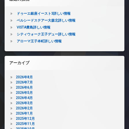
ドゥーエ銀座イースト3詳しい情報
ベルシードステアー大森北詳しい情報
VISTA豊島詳しい情報
シティウォーク王子デュー詳しい情報
アローマ王子本町詳しい情報
アーカイブ
2026年8月
2026年7月
2026年6月
2026年5月
2026年4月
2026年3月
2026年2月
2026年1月
2025年12月
2025年11月
2025年10月