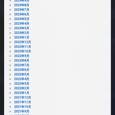
2023年9月
2023年8月
2023年7月
2023年6月
2023年5月
2023年4月
2023年3月
2023年2月
2023年1月
2022年12月
2022年11月
2022年10月
2022年9月
2022年8月
2022年7月
2022年6月
2022年5月
2022年4月
2022年3月
2022年2月
2022年1月
2021年12月
2021年11月
2021年10月
2021年9月