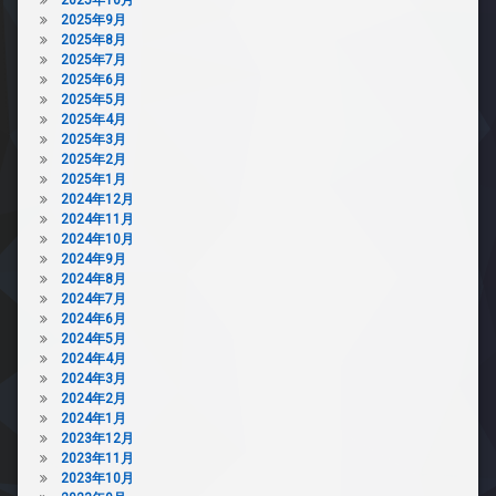
2025年9月
2025年8月
2025年7月
2025年6月
2025年5月
2025年4月
2025年3月
2025年2月
2025年1月
2024年12月
2024年11月
2024年10月
2024年9月
2024年8月
2024年7月
2024年6月
2024年5月
2024年4月
2024年3月
2024年2月
2024年1月
2023年12月
2023年11月
2023年10月