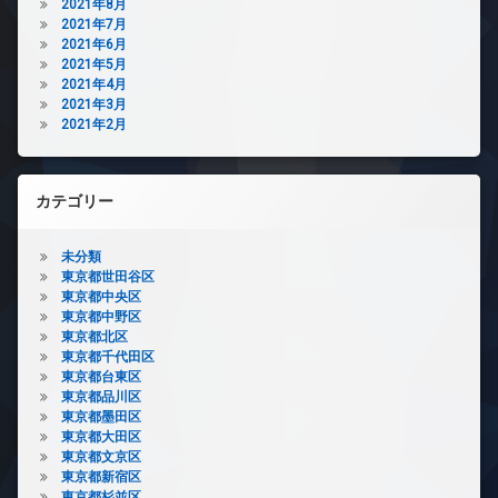
2021年8月
2021年7月
2021年6月
2021年5月
2021年4月
2021年3月
2021年2月
カテゴリー
未分類
東京都世田谷区
東京都中央区
東京都中野区
東京都北区
東京都千代田区
東京都台東区
東京都品川区
東京都墨田区
東京都大田区
東京都文京区
東京都新宿区
東京都杉並区