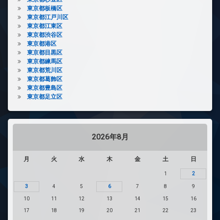
東京都板橋区
東京都江戸川区
東京都江東区
東京都渋谷区
東京都港区
東京都目黒区
東京都練馬区
東京都荒川区
東京都葛飾区
東京都豊島区
東京都足立区
2026年8月
月
火
水
木
金
土
日
1
2
3
4
5
6
7
8
9
10
11
12
13
14
15
16
17
18
19
20
21
22
23