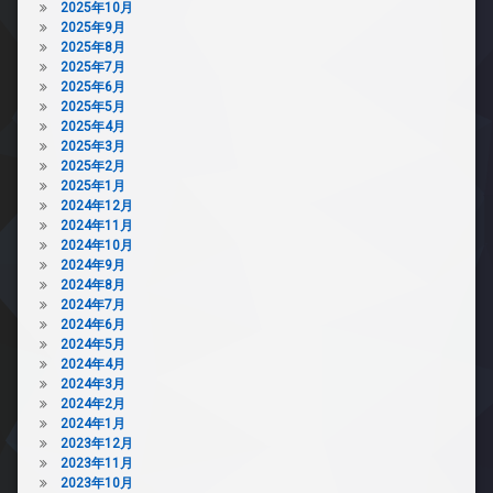
2025年10月
2025年9月
2025年8月
2025年7月
2025年6月
2025年5月
2025年4月
2025年3月
2025年2月
2025年1月
2024年12月
2024年11月
2024年10月
2024年9月
2024年8月
2024年7月
2024年6月
2024年5月
2024年4月
2024年3月
2024年2月
2024年1月
2023年12月
2023年11月
2023年10月