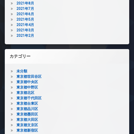
2021年8月
2021年7月
2021年6月
2021年5月
2021年4月
2021年3月
2021年2月
カテゴリー
未分類
東京都世田谷区
東京都中央区
東京都中野区
東京都北区
東京都千代田区
東京都台東区
東京都品川区
東京都墨田区
東京都大田区
東京都文京区
東京都新宿区