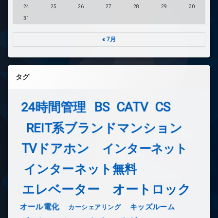
24
25
26
27
28
29
30
31
« 7月
タグ
24時間管理
BS
CATV
CS
REIT系ブランドマンション
TVドアホン
インターネット
インターネット無料
エレベーター
オートロック
オール電化
キッズルーム
カーシェアリング