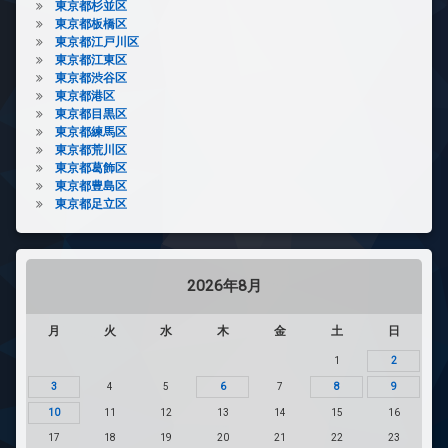
東京都杉並区
東京都板橋区
東京都江戸川区
東京都江東区
東京都渋谷区
東京都港区
東京都目黒区
東京都練馬区
東京都荒川区
東京都葛飾区
東京都豊島区
東京都足立区
2026年8月
月
火
水
木
金
土
日
1
2
3
4
5
6
7
8
9
10
11
12
13
14
15
16
17
18
19
20
21
22
23