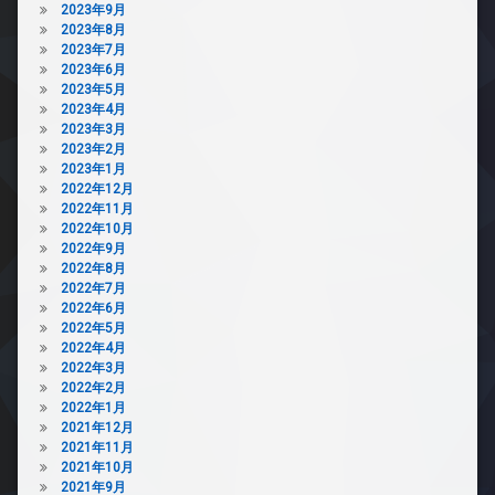
2023年9月
2023年8月
2023年7月
2023年6月
2023年5月
2023年4月
2023年3月
2023年2月
2023年1月
2022年12月
2022年11月
2022年10月
2022年9月
2022年8月
2022年7月
2022年6月
2022年5月
2022年4月
2022年3月
2022年2月
2022年1月
2021年12月
2021年11月
2021年10月
2021年9月