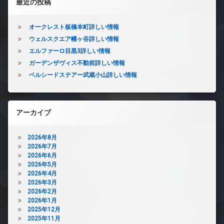
最近の投稿
オークレスト板橋本町詳しい情報
ウェルスクエア幡ヶ谷詳しい情報
エルファーロ目黒3詳しい情報
ガーデンザヴィス不動前詳しい情報
ベルシードステアー武蔵小山詳しい情報
アーカイブ
2026年8月
2026年7月
2026年6月
2026年5月
2026年4月
2026年3月
2026年2月
2026年1月
2025年12月
2025年11月