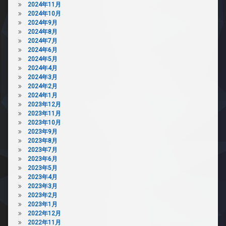
2024年11月
2024年10月
2024年9月
2024年8月
2024年7月
2024年6月
2024年5月
2024年4月
2024年3月
2024年2月
2024年1月
2023年12月
2023年11月
2023年10月
2023年9月
2023年8月
2023年7月
2023年6月
2023年5月
2023年4月
2023年3月
2023年2月
2023年1月
2022年12月
2022年11月