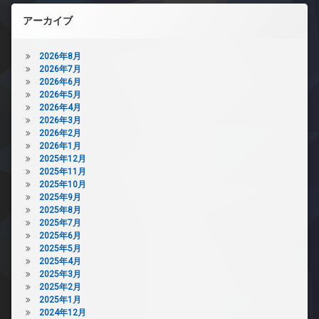
アーカイブ
2026年8月
2026年7月
2026年6月
2026年5月
2026年4月
2026年3月
2026年2月
2026年1月
2025年12月
2025年11月
2025年10月
2025年9月
2025年8月
2025年7月
2025年6月
2025年5月
2025年4月
2025年3月
2025年2月
2025年1月
2024年12月