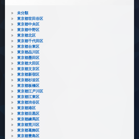
未分類
東京都世田谷区
東京都中央区
東京都中野区
東京都北区
東京都千代田区
東京都台東区
東京都品川区
東京都墨田区
東京都大田区
東京都文京区
東京都新宿区
東京都杉並区
東京都板橋区
東京都江戸川区
東京都江東区
東京都渋谷区
東京都港区
東京都目黒区
東京都練馬区
東京都荒川区
東京都葛飾区
東京都豊島区