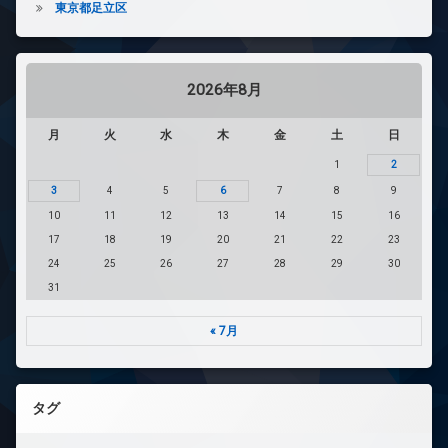
東京都足立区
2026年8月
月
火
水
木
金
土
日
1
2
3
4
5
6
7
8
9
10
11
12
13
14
15
16
17
18
19
20
21
22
23
24
25
26
27
28
29
30
31
« 7月
タグ