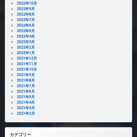
2022年10月
2022年9月
2022年8月
2022年7月
2022年6月
2022年5月
2022年4月
2022年3月
2022年2月
2022年1月
2021年12月
2021年11月
2021年10月
2021年9月
2021年8月
2021年7月
2021年6月
2021年5月
2021年4月
2021年3月
2021年2月
カテゴリー