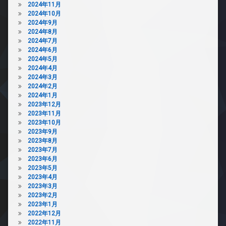
2024年11月
2024年10月
2024年9月
2024年8月
2024年7月
2024年6月
2024年5月
2024年4月
2024年3月
2024年2月
2024年1月
2023年12月
2023年11月
2023年10月
2023年9月
2023年8月
2023年7月
2023年6月
2023年5月
2023年4月
2023年3月
2023年2月
2023年1月
2022年12月
2022年11月