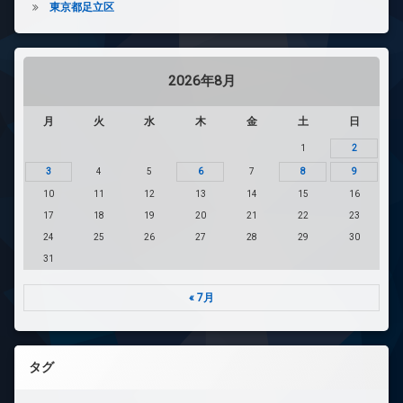
東京都足立区
2026年8月
月
火
水
木
金
土
日
1
2
3
4
5
6
7
8
9
10
11
12
13
14
15
16
17
18
19
20
21
22
23
24
25
26
27
28
29
30
31
« 7月
タグ