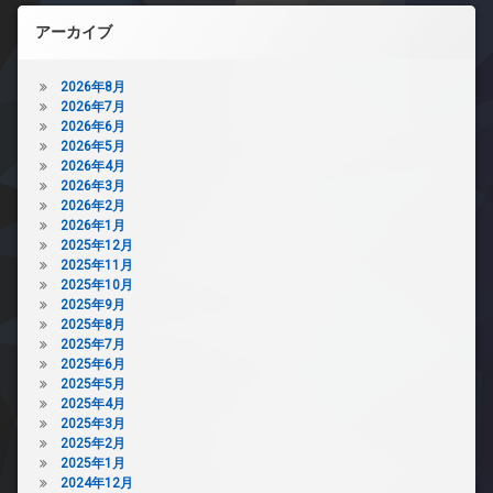
アーカイブ
2026年8月
2026年7月
2026年6月
2026年5月
2026年4月
2026年3月
2026年2月
2026年1月
2025年12月
2025年11月
2025年10月
2025年9月
2025年8月
2025年7月
2025年6月
2025年5月
2025年4月
2025年3月
2025年2月
2025年1月
2024年12月