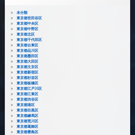
未分類
東京都世田谷区
東京都中央区
東京都中野区
東京都北区
東京都千代田区
東京都台東区
東京都品川区
東京都墨田区
東京都大田区
東京都文京区
東京都新宿区
東京都杉並区
東京都板橋区
東京都江戸川区
東京都江東区
東京都渋谷区
東京都港区
東京都目黒区
東京都練馬区
東京都荒川区
東京都葛飾区
東京都豊島区