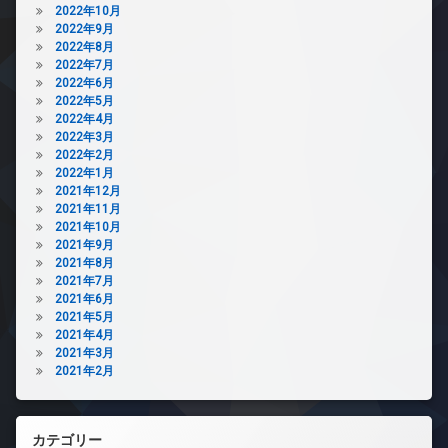
2022年10月
2022年9月
2022年8月
2022年7月
2022年6月
2022年5月
2022年4月
2022年3月
2022年2月
2022年1月
2021年12月
2021年11月
2021年10月
2021年9月
2021年8月
2021年7月
2021年6月
2021年5月
2021年4月
2021年3月
2021年2月
カテゴリー