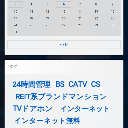
3
4
5
6
7
8
9
10
11
12
13
14
15
16
17
18
19
20
21
22
23
24
25
26
27
28
29
30
31
« 7月
タグ
24時間管理
BS
CATV
CS
REIT系ブランドマンション
TVドアホン
インターネット
インターネット無料