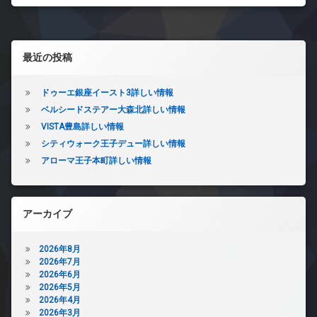
左サイドバー
最近の投稿
ドゥーエ銀座イースト3詳しい情報
ベルシードステアー大森北詳しい情報
VISTA豊島詳しい情報
シティウォーク王子デュー詳しい情報
アローマ王子本町詳しい情報
アーカイブ
2026年8月
2026年7月
2026年6月
2026年5月
2026年4月
2026年3月