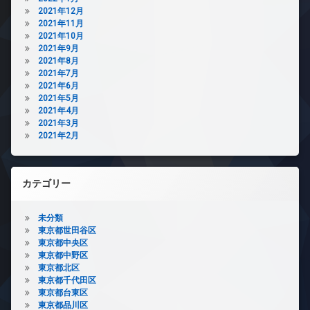
2021年12月
2021年11月
2021年10月
2021年9月
2021年8月
2021年7月
2021年6月
2021年5月
2021年4月
2021年3月
2021年2月
カテゴリー
未分類
東京都世田谷区
東京都中央区
東京都中野区
東京都北区
東京都千代田区
東京都台東区
東京都品川区