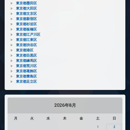
東京都墨田区
東京都大田区
東京都文京区
東京都新宿区
東京都杉並区
東京都板橋区
東京都江戸川区
東京都江東区
東京都渋谷区
東京都港区
東京都目黒区
東京都練馬区
東京都荒川区
東京都葛飾区
東京都豊島区
東京都足立区
2026年8月
月
火
水
木
金
土
日
1
2