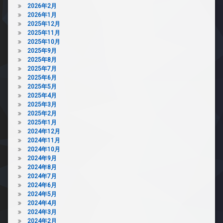
2026年2月
2026年1月
2025年12月
2025年11月
2025年10月
2025年9月
2025年8月
2025年7月
2025年6月
2025年5月
2025年4月
2025年3月
2025年2月
2025年1月
2024年12月
2024年11月
2024年10月
2024年9月
2024年8月
2024年7月
2024年6月
2024年5月
2024年4月
2024年3月
2024年2月