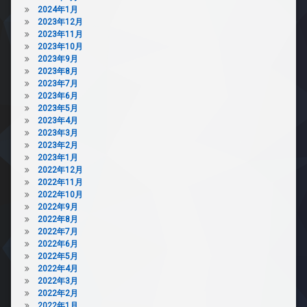
2024年1月
2023年12月
2023年11月
2023年10月
2023年9月
2023年8月
2023年7月
2023年6月
2023年5月
2023年4月
2023年3月
2023年2月
2023年1月
2022年12月
2022年11月
2022年10月
2022年9月
2022年8月
2022年7月
2022年6月
2022年5月
2022年4月
2022年3月
2022年2月
2022年1月