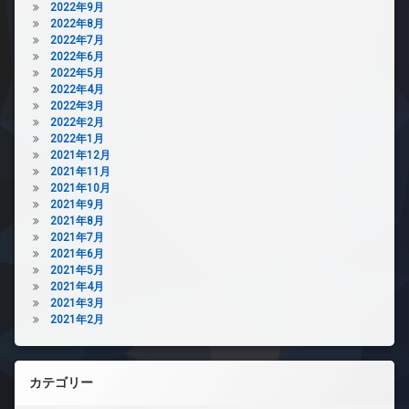
2022年9月
2022年8月
2022年7月
2022年6月
2022年5月
2022年4月
2022年3月
2022年2月
2022年1月
2021年12月
2021年11月
2021年10月
2021年9月
2021年8月
2021年7月
2021年6月
2021年5月
2021年4月
2021年3月
2021年2月
カテゴリー