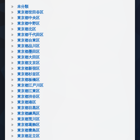
未分類
東京都世田谷区
東京都中央区
東京都中野区
東京都北区
東京都千代田区
東京都台東区
東京都品川区
東京都墨田区
東京都大田区
東京都文京区
東京都新宿区
東京都杉並区
東京都板橋区
東京都江戸川区
東京都江東区
東京都渋谷区
東京都港区
東京都目黒区
東京都練馬区
東京都荒川区
東京都葛飾区
東京都豊島区
東京都足立区