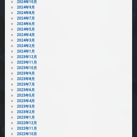
2024年10月
2024年9月
2024年8月
2024年7月
2024年6月
2024年5月
2024年4月
2024年3月
2024年2月
2024年1月
2023年12月
2023年11月
2023年10月
2023年9月
2023年8月
2023年7月
2023年6月
2023年5月
2023年4月
2023年3月
2023年2月
2023年1月
2022年12月
2022年11月
2022年10月