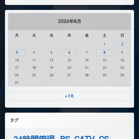
2026年8月
月
火
水
木
金
土
日
1
2
3
4
5
6
7
8
9
10
11
12
13
14
15
16
17
18
19
20
21
22
23
24
25
26
27
28
29
30
31
« 7月
タグ