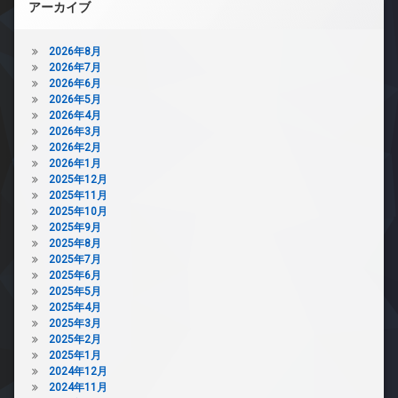
アーカイブ
2026年8月
2026年7月
2026年6月
2026年5月
2026年4月
2026年3月
2026年2月
2026年1月
2025年12月
2025年11月
2025年10月
2025年9月
2025年8月
2025年7月
2025年6月
2025年5月
2025年4月
2025年3月
2025年2月
2025年1月
2024年12月
2024年11月