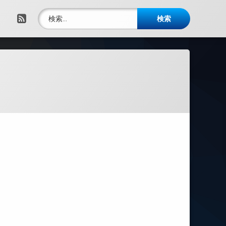
検索:
RSS