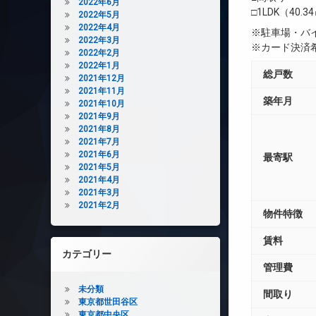
2022年6月
□1LDK（40.3
2022年5月
2022年4月
※駐車場・バ
2022年3月
※カード決済
2022年2月
2022年1月
総戸数
2021年12月
2021年11月
築年月
2021年10月
2021年9月
2021年8月
2021年7月
2021年6月
最寄駅
2021年5月
2021年4月
2021年3月
2021年2月
物件特徴
賃料
カテゴリー
管理費
未分類
間取り
東京都世田谷区
東京都中央区