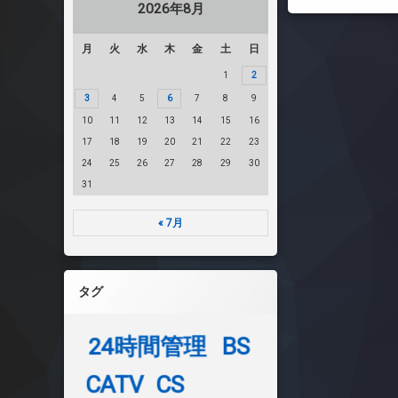
2026年8月
月
火
水
木
金
土
日
1
2
3
4
5
6
7
8
9
10
11
12
13
14
15
16
17
18
19
20
21
22
23
24
25
26
27
28
29
30
31
« 7月
タグ
24時間管理
BS
CATV
CS