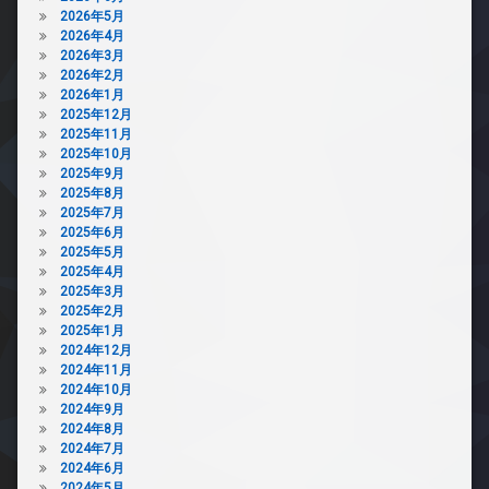
2026年5月
2026年4月
2026年3月
2026年2月
2026年1月
2025年12月
2025年11月
2025年10月
2025年9月
2025年8月
2025年7月
2025年6月
2025年5月
2025年4月
2025年3月
2025年2月
2025年1月
2024年12月
2024年11月
2024年10月
2024年9月
2024年8月
2024年7月
2024年6月
2024年5月