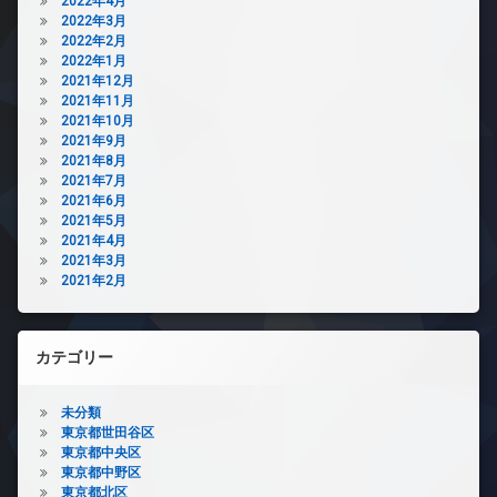
2022年4月
2022年3月
2022年2月
2022年1月
2021年12月
2021年11月
2021年10月
2021年9月
2021年8月
2021年7月
2021年6月
2021年5月
2021年4月
2021年3月
2021年2月
カテゴリー
未分類
東京都世田谷区
東京都中央区
東京都中野区
東京都北区