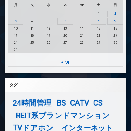
月
火
水
木
金
土
日
1
2
3
4
5
6
7
8
9
10
11
12
13
14
15
16
17
18
19
20
21
22
23
24
25
26
27
28
29
30
31
« 7月
タグ
24時間管理
BS
CATV
CS
REIT系ブランドマンション
TVドアホン
インターネット