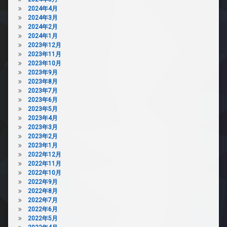
2024年4月
2024年3月
2024年2月
2024年1月
2023年12月
2023年11月
2023年10月
2023年9月
2023年8月
2023年7月
2023年6月
2023年5月
2023年4月
2023年3月
2023年2月
2023年1月
2022年12月
2022年11月
2022年10月
2022年9月
2022年8月
2022年7月
2022年6月
2022年5月