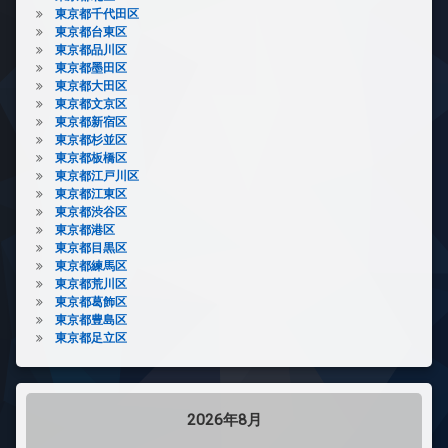
東京都千代田区
東京都台東区
東京都品川区
東京都墨田区
東京都大田区
東京都文京区
東京都新宿区
東京都杉並区
東京都板橋区
東京都江戸川区
東京都江東区
東京都渋谷区
東京都港区
東京都目黒区
東京都練馬区
東京都荒川区
東京都葛飾区
東京都豊島区
東京都足立区
2026年8月