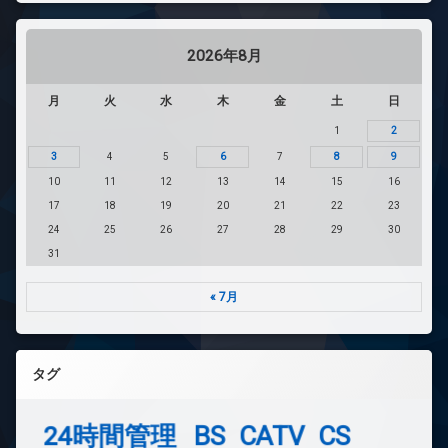
2026年8月
月
火
水
木
金
土
日
1
2
3
4
5
6
7
8
9
10
11
12
13
14
15
16
17
18
19
20
21
22
23
24
25
26
27
28
29
30
31
« 7月
タグ
24時間管理
BS
CATV
CS