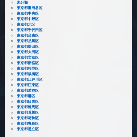
未分類
東京都世田谷区
東京都中央区
東京都中野区
東京都北区
東京都千代田区
東京都台東区
東京都品川区
東京都墨田区
東京都大田区
東京都文京区
東京都新宿区
東京都杉並区
東京都板橋区
東京都江戸川区
東京都江東区
東京都渋谷区
東京都港区
東京都目黒区
東京都練馬区
東京都荒川区
東京都葛飾区
東京都豊島区
東京都足立区