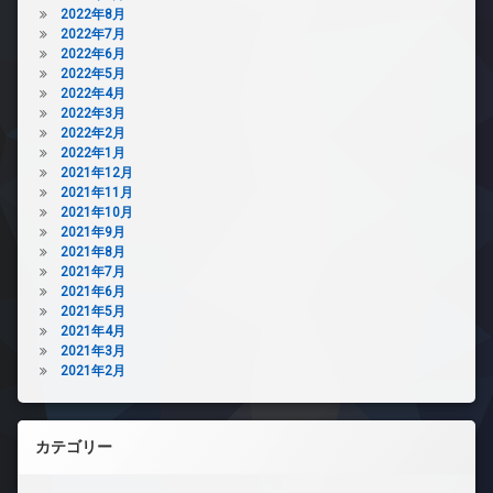
2022年8月
2022年7月
2022年6月
2022年5月
2022年4月
2022年3月
2022年2月
2022年1月
2021年12月
2021年11月
2021年10月
2021年9月
2021年8月
2021年7月
2021年6月
2021年5月
2021年4月
2021年3月
2021年2月
カテゴリー