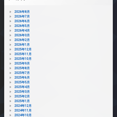
2026年8月
2026年7月
2026年6月
2026年5月
2026年4月
2026年3月
2026年2月
2026年1月
2025年12月
2025年11月
2025年10月
2025年9月
2025年8月
2025年7月
2025年6月
2025年5月
2025年4月
2025年3月
2025年2月
2025年1月
2024年12月
2024年11月
2024年10月