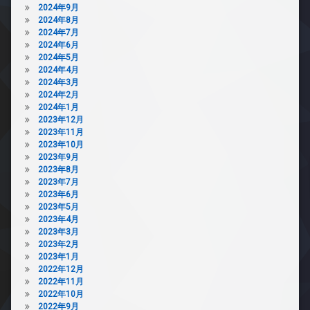
2024年9月
2024年8月
2024年7月
2024年6月
2024年5月
2024年4月
2024年3月
2024年2月
2024年1月
2023年12月
2023年11月
2023年10月
2023年9月
2023年8月
2023年7月
2023年6月
2023年5月
2023年4月
2023年3月
2023年2月
2023年1月
2022年12月
2022年11月
2022年10月
2022年9月