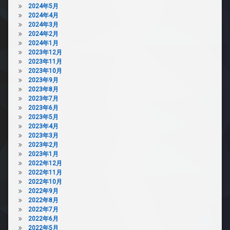
2024年5月
2024年4月
2024年3月
2024年2月
2024年1月
2023年12月
2023年11月
2023年10月
2023年9月
2023年8月
2023年7月
2023年6月
2023年5月
2023年4月
2023年3月
2023年2月
2023年1月
2022年12月
2022年11月
2022年10月
2022年9月
2022年8月
2022年7月
2022年6月
2022年5月