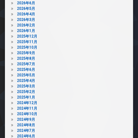
2026年6月
2026年5月
2026年4月
2026年3月
2026年2月
2026年1月
2025年12月
2025年11月
2025年10月
2025年9月
2025年8月
2025年7月
2025年6月
2025年5月
2025年4月
2025年3月
2025年2月
2025年1月
2024年12月
2024年11月
2024年10月
2024年9月
2024年8月
2024年7月
2024年6月