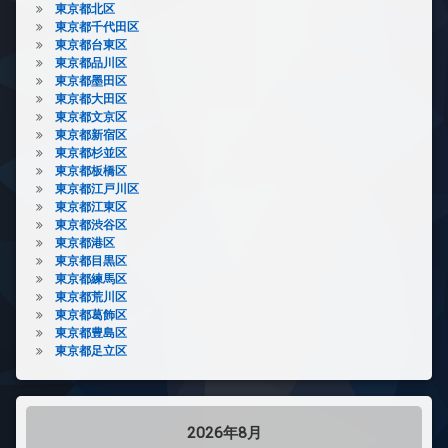
東京都北区
東京都千代田区
東京都台東区
東京都品川区
東京都墨田区
東京都大田区
東京都文京区
東京都新宿区
東京都杉並区
東京都板橋区
東京都江戸川区
東京都江東区
東京都渋谷区
東京都港区
東京都目黒区
東京都練馬区
東京都荒川区
東京都葛飾区
東京都豊島区
東京都足立区
2026年8月