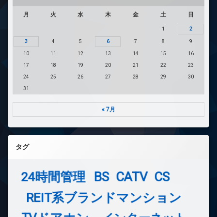
月
火
水
木
金
土
日
1
2
3
4
5
6
7
8
9
10
11
12
13
14
15
16
17
18
19
20
21
22
23
24
25
26
27
28
29
30
31
« 7月
タグ
24時間管理
BS
CATV
CS
REIT系ブランドマンション