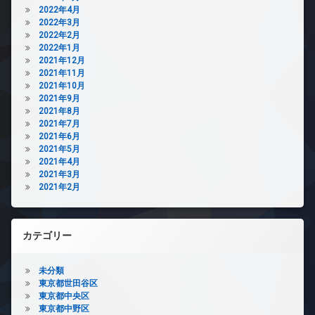
2022年4月
2022年3月
2022年2月
2022年1月
2021年12月
2021年11月
2021年10月
2021年9月
2021年8月
2021年7月
2021年6月
2021年5月
2021年4月
2021年3月
2021年2月
カテゴリー
未分類
東京都世田谷区
東京都中央区
東京都中野区