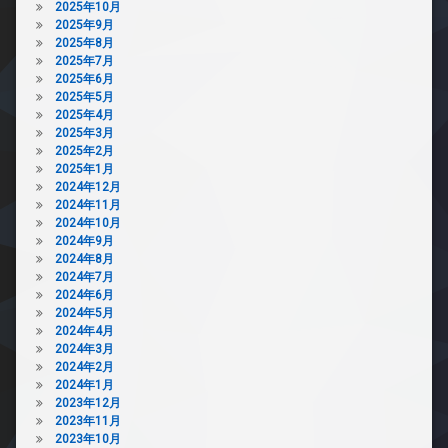
2025年10月
2025年9月
2025年8月
2025年7月
2025年6月
2025年5月
2025年4月
2025年3月
2025年2月
2025年1月
2024年12月
2024年11月
2024年10月
2024年9月
2024年8月
2024年7月
2024年6月
2024年5月
2024年4月
2024年3月
2024年2月
2024年1月
2023年12月
2023年11月
2023年10月