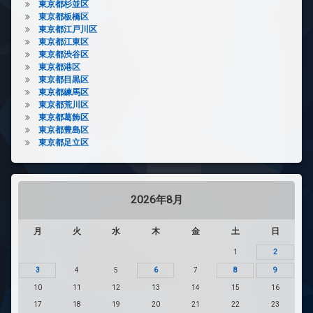
東京都杉並区
東京都板橋区
東京都江戸川区
東京都江東区
東京都渋谷区
東京都港区
東京都目黒区
東京都練馬区
東京都荒川区
東京都葛飾区
東京都豊島区
東京都足立区
2026年8月
月
火
水
木
金
土
日
1
2
3
4
5
6
7
8
9
10
11
12
13
14
15
16
17
18
19
20
21
22
23