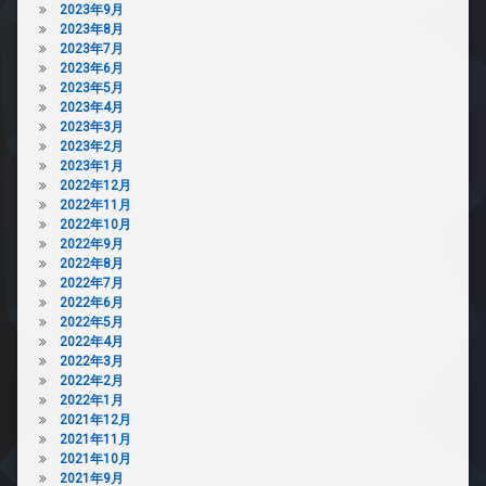
2023年9月
2023年8月
2023年7月
2023年6月
2023年5月
2023年4月
2023年3月
2023年2月
2023年1月
2022年12月
2022年11月
2022年10月
2022年9月
2022年8月
2022年7月
2022年6月
2022年5月
2022年4月
2022年3月
2022年2月
2022年1月
2021年12月
2021年11月
2021年10月
2021年9月