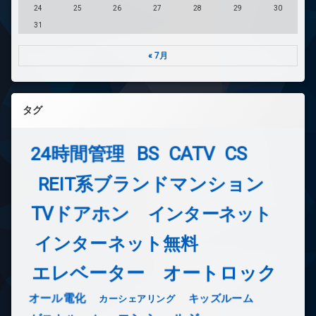
24
25
26
27
28
29
30
31
« 7月
タグ
24時間管理
BS
CATV
CS
REIT系ブランドマンション
TVドアホン
インターネット
インターネット無料
エレベーター
オートロック
オール電化
キッズルーム
カーシェアリング