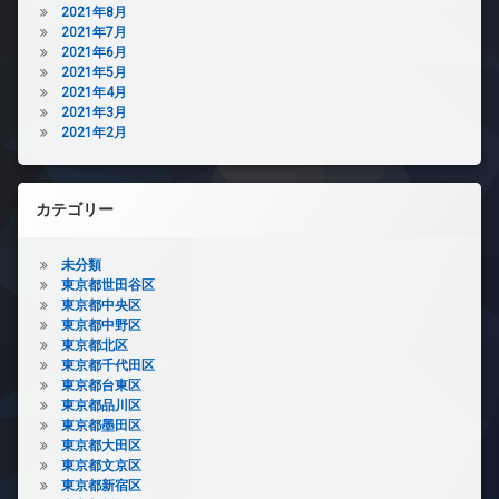
2021年8月
2021年7月
2021年6月
2021年5月
2021年4月
2021年3月
2021年2月
カテゴリー
未分類
東京都世田谷区
東京都中央区
東京都中野区
東京都北区
東京都千代田区
東京都台東区
東京都品川区
東京都墨田区
東京都大田区
東京都文京区
東京都新宿区