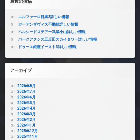
最近の投稿
エルファーロ目黒3詳しい情報
ガーデンザヴィス不動前詳しい情報
ベルシードステアー武蔵小山詳しい情報
パークアクシス五反田スカイタワー詳しい情報
ドゥーエ銀座イースト3詳しい情報
アーカイブ
2026年8月
2026年7月
2026年6月
2026年5月
2026年4月
2026年3月
2026年2月
2026年1月
2025年12月
2025年11月