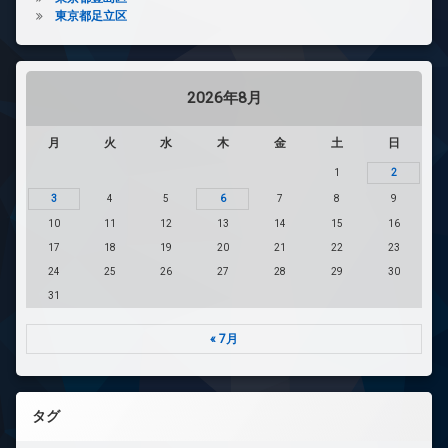
東京都足立区
2026年8月
月
火
水
木
金
土
日
1
2
3
4
5
6
7
8
9
10
11
12
13
14
15
16
17
18
19
20
21
22
23
24
25
26
27
28
29
30
31
« 7月
タグ