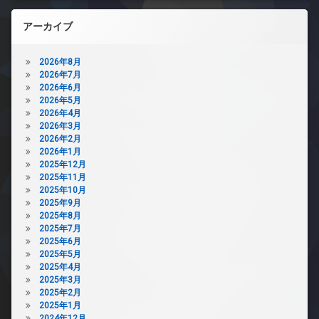
アーカイブ
2026年8月
2026年7月
2026年6月
2026年5月
2026年4月
2026年3月
2026年2月
2026年1月
2025年12月
2025年11月
2025年10月
2025年9月
2025年8月
2025年7月
2025年6月
2025年5月
2025年4月
2025年3月
2025年2月
2025年1月
2024年12月