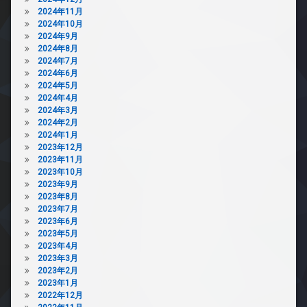
2024年11月
2024年10月
2024年9月
2024年8月
2024年7月
2024年6月
2024年5月
2024年4月
2024年3月
2024年2月
2024年1月
2023年12月
2023年11月
2023年10月
2023年9月
2023年8月
2023年7月
2023年6月
2023年5月
2023年4月
2023年3月
2023年2月
2023年1月
2022年12月