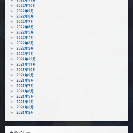
2022年11月
2022年10月
2022年9月
2022年8月
2022年7月
2022年6月
2022年5月
2022年4月
2022年3月
2022年2月
2022年1月
2021年12月
2021年11月
2021年10月
2021年9月
2021年8月
2021年7月
2021年6月
2021年5月
2021年4月
2021年3月
2021年2月
カテゴリー