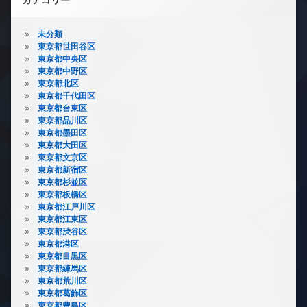
未分類
東京都世田谷区
東京都中央区
東京都中野区
東京都北区
東京都千代田区
東京都台東区
東京都品川区
東京都墨田区
東京都大田区
東京都文京区
東京都新宿区
東京都杉並区
東京都板橋区
東京都江戸川区
東京都江東区
東京都渋谷区
東京都港区
東京都目黒区
東京都練馬区
東京都荒川区
東京都葛飾区
東京都豊島区