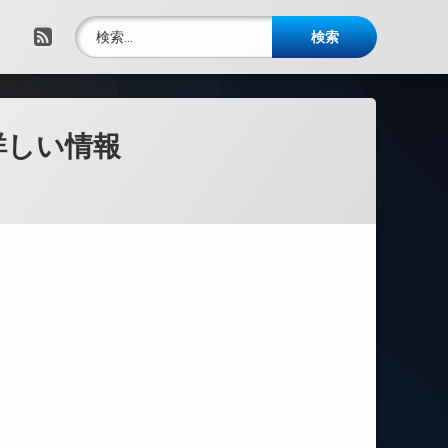
検索:
RSS
詳しい情報