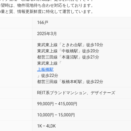
ご希望時は、物件現地待ち合わせ対応をしております。
真の量と質、情報更新鮮度に特化して運営しています。
166戸
2025年3月
東武東上線「ときわ台駅」徒歩10分
東武東上線「中板橋駅」徒歩20分
都営三田線「本蓮沼駅」徒歩21分
東武東上線「
上板橋駅
」徒歩22分
都営三田線「板橋本町駅」徒歩22分
REIT系ブランドマンション、デザイナーズ
99,000円 – 415,000円
10,000円 – 15,000円
1K – 4LDK