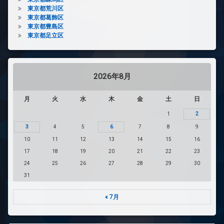
東京都荒川区
東京都葛飾区
東京都豊島区
東京都足立区
2026年8月
月
火
水
木
金
土
日
1
2
3
4
5
6
7
8
9
10
11
12
13
14
15
16
17
18
19
20
21
22
23
24
25
26
27
28
29
30
31
« 7月