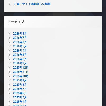
アローマ王子本町詳しい情報
アーカイブ
2026年8月
2026年7月
2026年6月
2026年5月
2026年4月
2026年3月
2026年2月
2026年1月
2025年12月
2025年11月
2025年10月
2025年9月
2025年8月
2025年7月
2025年6月
2025年5月
2025年4月
2025年3月