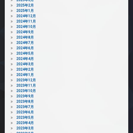
2025年2月
2025年1月
2024年12月
2024年11月
2024年10月
2024年9月
2024年8月
2024年7月
2024年6月
2024年5月
2024年4月
2024年3月
2024年2月
2024年1月
2023年12月
2023年11月
2023年10月
2023年9月
2023年8月
2023年7月
2023年6月
2023年5月
2023年4月
2023年3月