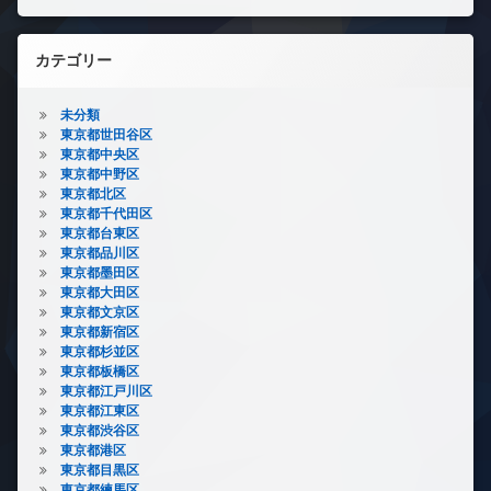
カテゴリー
未分類
東京都世田谷区
東京都中央区
東京都中野区
東京都北区
東京都千代田区
東京都台東区
東京都品川区
東京都墨田区
東京都大田区
東京都文京区
東京都新宿区
東京都杉並区
東京都板橋区
東京都江戸川区
東京都江東区
東京都渋谷区
東京都港区
東京都目黒区
東京都練馬区