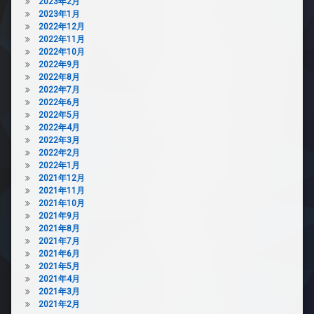
2023年2月
2023年1月
2022年12月
2022年11月
2022年10月
2022年9月
2022年8月
2022年7月
2022年6月
2022年5月
2022年4月
2022年3月
2022年2月
2022年1月
2021年12月
2021年11月
2021年10月
2021年9月
2021年8月
2021年7月
2021年6月
2021年5月
2021年4月
2021年3月
2021年2月