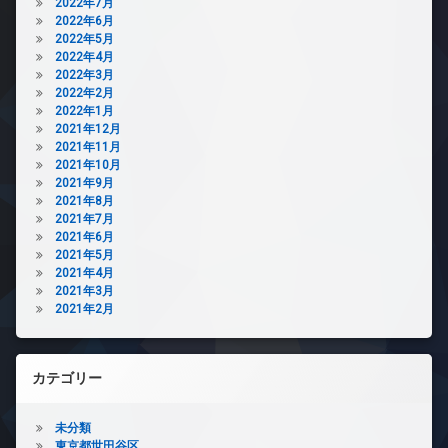
2022年7月
2022年6月
2022年5月
2022年4月
2022年3月
2022年2月
2022年1月
2021年12月
2021年11月
2021年10月
2021年9月
2021年8月
2021年7月
2021年6月
2021年5月
2021年4月
2021年3月
2021年2月
カテゴリー
未分類
東京都世田谷区