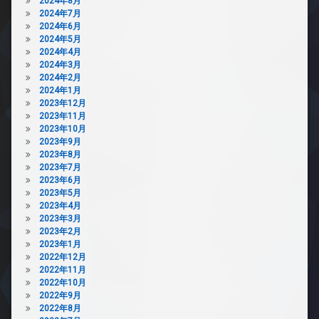
2024年8月
2024年7月
2024年6月
2024年5月
2024年4月
2024年3月
2024年2月
2024年1月
2023年12月
2023年11月
2023年10月
2023年9月
2023年8月
2023年7月
2023年6月
2023年5月
2023年4月
2023年3月
2023年2月
2023年1月
2022年12月
2022年11月
2022年10月
2022年9月
2022年8月