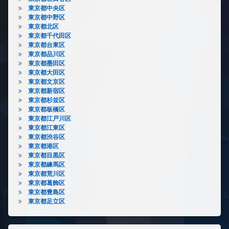
東京都中央区
東京都中野区
東京都北区
東京都千代田区
東京都台東区
東京都品川区
東京都墨田区
東京都大田区
東京都文京区
東京都新宿区
東京都杉並区
東京都板橋区
東京都江戸川区
東京都江東区
東京都渋谷区
東京都港区
東京都目黒区
東京都練馬区
東京都荒川区
東京都葛飾区
東京都豊島区
東京都足立区