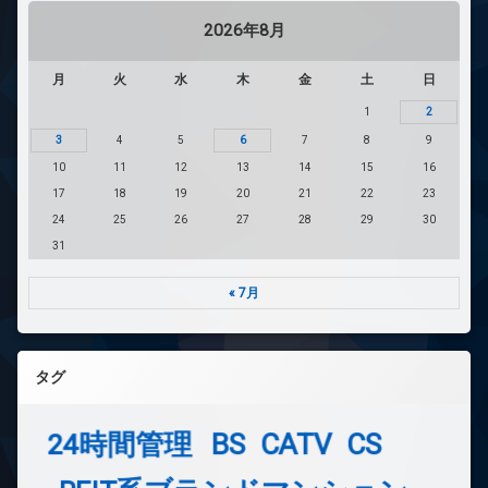
2026年8月
月
火
水
木
金
土
日
1
2
3
4
5
6
7
8
9
10
11
12
13
14
15
16
17
18
19
20
21
22
23
24
25
26
27
28
29
30
31
« 7月
タグ
24時間管理
BS
CATV
CS