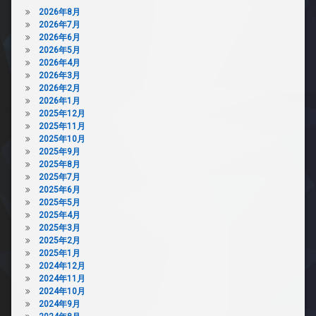
2026年8月
2026年7月
2026年6月
2026年5月
2026年4月
2026年3月
2026年2月
2026年1月
2025年12月
2025年11月
2025年10月
2025年9月
2025年8月
2025年7月
2025年6月
2025年5月
2025年4月
2025年3月
2025年2月
2025年1月
2024年12月
2024年11月
2024年10月
2024年9月