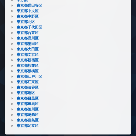
東京都世田谷区
東京都中央区
東京都中野区
東京都北区
東京都千代田区
東京都台東区
東京都品川区
東京都墨田区
東京都大田区
東京都文京区
東京都新宿区
東京都杉並区
東京都板橋区
東京都江戸川区
東京都江東区
東京都渋谷区
東京都港区
東京都目黒区
東京都練馬区
東京都荒川区
東京都葛飾区
東京都豊島区
東京都足立区