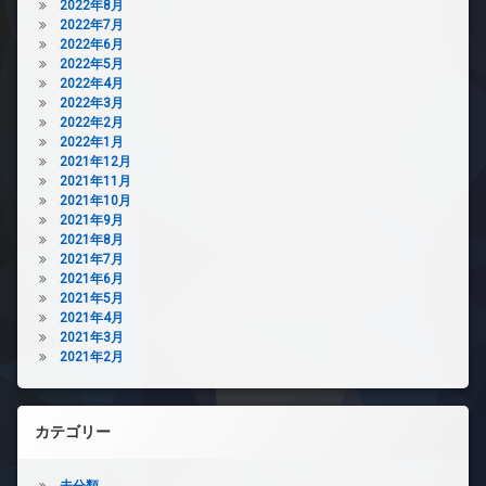
2022年8月
2022年7月
2022年6月
2022年5月
2022年4月
2022年3月
2022年2月
2022年1月
2021年12月
2021年11月
2021年10月
2021年9月
2021年8月
2021年7月
2021年6月
2021年5月
2021年4月
2021年3月
2021年2月
カテゴリー
未分類