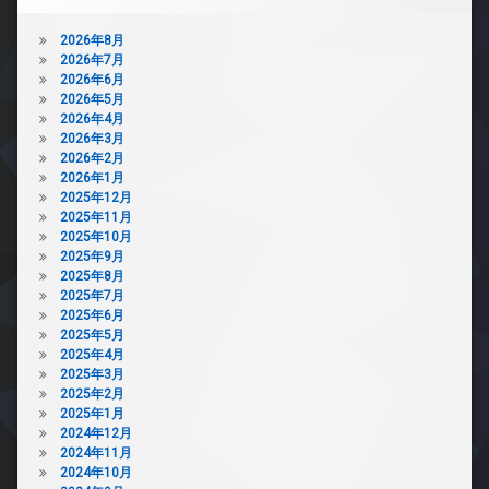
2026年8月
2026年7月
2026年6月
2026年5月
2026年4月
2026年3月
2026年2月
2026年1月
2025年12月
2025年11月
2025年10月
2025年9月
2025年8月
2025年7月
2025年6月
2025年5月
2025年4月
2025年3月
2025年2月
2025年1月
2024年12月
2024年11月
2024年10月