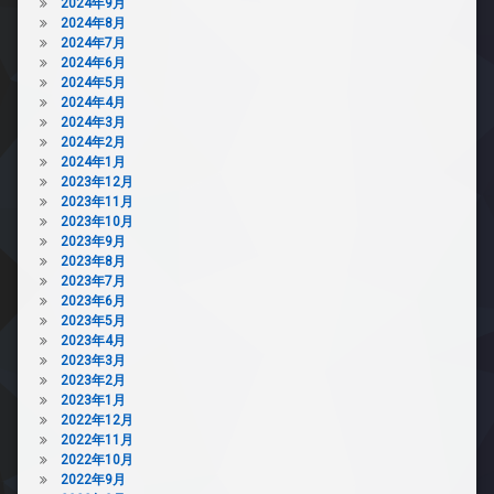
2024年9月
2024年8月
2024年7月
2024年6月
2024年5月
2024年4月
2024年3月
2024年2月
2024年1月
2023年12月
2023年11月
2023年10月
2023年9月
2023年8月
2023年7月
2023年6月
2023年5月
2023年4月
2023年3月
2023年2月
2023年1月
2022年12月
2022年11月
2022年10月
2022年9月