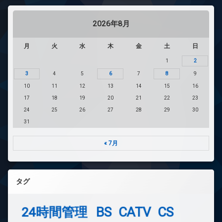
2026年8月
月
火
水
木
金
土
日
1
2
3
4
5
6
7
8
9
10
11
12
13
14
15
16
17
18
19
20
21
22
23
24
25
26
27
28
29
30
31
« 7月
タグ
24時間管理
BS
CATV
CS