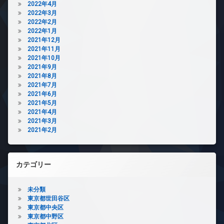
2022年4月
2022年3月
2022年2月
2022年1月
2021年12月
2021年11月
2021年10月
2021年9月
2021年8月
2021年7月
2021年6月
2021年5月
2021年4月
2021年3月
2021年2月
カテゴリー
未分類
東京都世田谷区
東京都中央区
東京都中野区