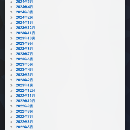
2024年5月
2024年4月
2024年3月
2024年2月
2024年1月
2023年12月
2023年11月
2023年10月
2023年9月
2023年8月
2023年7月
2023年6月
2023年5月
2023年4月
2023年3月
2023年2月
2023年1月
2022年12月
2022年11月
2022年10月
2022年9月
2022年8月
2022年7月
2022年6月
2022年5月