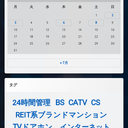
月
火
水
木
金
土
日
1
2
3
4
5
6
7
8
9
10
11
12
13
14
15
16
17
18
19
20
21
22
23
24
25
26
27
28
29
30
31
« 7月
タグ
24時間管理
BS
CATV
CS
REIT系ブランドマンション
TVドアホン
インターネット