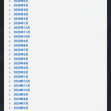
2026年6月
2026年5月
2026年4月
2026年3月
2026年2月
2026年1月
2025年12月
2025年11月
2025年10月
2025年9月
2025年8月
2025年7月
2025年6月
2025年5月
2025年4月
2025年3月
2025年2月
2025年1月
2024年12月
2024年11月
2024年10月
2024年9月
2024年8月
2024年7月
2024年6月