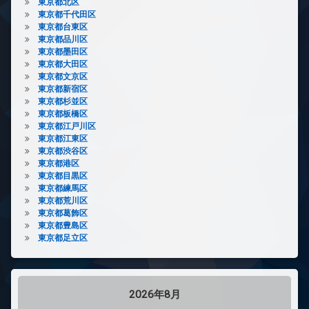
東京都北区
東京都千代田区
東京都台東区
東京都品川区
東京都墨田区
東京都大田区
東京都文京区
東京都新宿区
東京都杉並区
東京都板橋区
東京都江戸川区
東京都江東区
東京都渋谷区
東京都港区
東京都目黒区
東京都練馬区
東京都荒川区
東京都葛飾区
東京都豊島区
東京都足立区
2026年8月