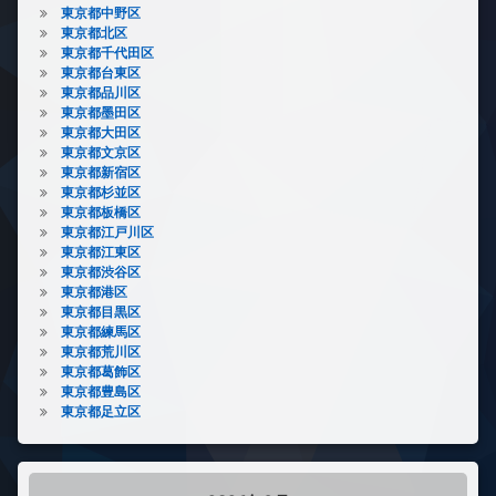
東京都中野区
東京都北区
東京都千代田区
東京都台東区
東京都品川区
東京都墨田区
東京都大田区
東京都文京区
東京都新宿区
東京都杉並区
東京都板橋区
東京都江戸川区
東京都江東区
東京都渋谷区
東京都港区
東京都目黒区
東京都練馬区
東京都荒川区
東京都葛飾区
東京都豊島区
東京都足立区