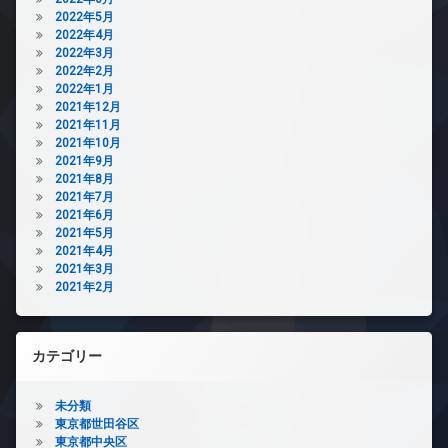
2022年5月
2022年4月
2022年3月
2022年2月
2022年1月
2021年12月
2021年11月
2021年10月
2021年9月
2021年8月
2021年7月
2021年6月
2021年5月
2021年4月
2021年3月
2021年2月
カテゴリー
未分類
東京都世田谷区
東京都中央区