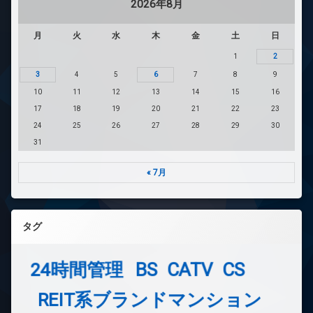
2026年8月
月
火
水
木
金
土
日
1
2
3
4
5
6
7
8
9
10
11
12
13
14
15
16
17
18
19
20
21
22
23
24
25
26
27
28
29
30
31
« 7月
タグ
24時間管理
BS
CATV
CS
REIT系ブランドマンション