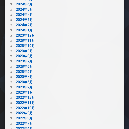
2024年6月
2024年5月
2024年4月
2024年3月
2024年2月
2024年1月
2023年12月
2023年11月
2023年10月
2023年9月
2023年8月
2023年7月
2023年6月
2023年5月
2023年4月
2023年3月
2023年2月
2023年1月
2022年12月
2022年11月
2022年10月
2022年9月
2022年8月
2022年7月
2022年6月