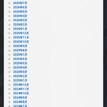
2026年7月
2026年6月
2026年5月
2026年4月
2026年3月
2026年2月
2026年1月
2025年12月
2025年11月
2025年10月
2025年9月
2025年8月
2025年7月
2025年6月
2025年5月
2025年4月
2025年3月
2025年2月
2025年1月
2024年12月
2024年11月
2024年10月
2024年9月
2024年8月
2024年7月