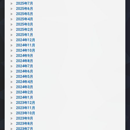
2025年7月
2025年6月
2025年5月
2025年4月
2025年3月
2025年2月
2025年1月
2024年12月
2024年11月
2024年10月
2024年9月
2024年8月
2024年7月
2024年6月
2024年5月
2024年4月
2024年3月
2024年2月
2024年1月
2023年12月
2023年11月
2023年10月
2023年9月
2023年8月
2023年7月