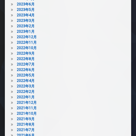
2023年6月
2023年5月
2023年4月
2023年3月
2023年2月
2023年1月
2022年12月
2022年11月
2022年10月
2022年9月
2022年8月
2022年7月
2022年6月
2022年5月
2022年4月
2022年3月
2022年2月
2022年1月
2021年12月
2021年11月
2021年10月
2021年9月
2021年8月
2021年7月
2021年6月