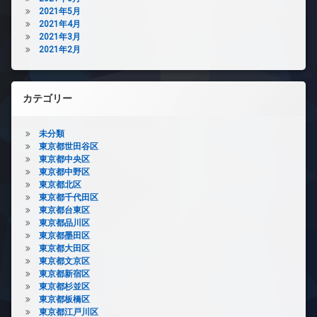
2021年5月
2021年4月
2021年3月
2021年2月
カテゴリー
未分類
東京都世田谷区
東京都中央区
東京都中野区
東京都北区
東京都千代田区
東京都台東区
東京都品川区
東京都墨田区
東京都大田区
東京都文京区
東京都新宿区
東京都杉並区
東京都板橋区
東京都江戸川区