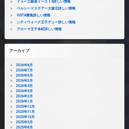
ドゥーエ銀座イースト3詳しい情報
ベルシードステアー大森北詳しい情報
VISTA豊島詳しい情報
シティウォーク王子デュー詳しい情報
アローマ王子本町詳しい情報
アーカイブ
2026年8月
2026年7月
2026年6月
2026年5月
2026年4月
2026年3月
2026年2月
2026年1月
2025年12月
2025年11月
2025年10月
2025年9月
2025年8月