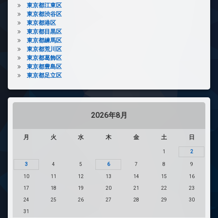
東京都江東区
東京都渋谷区
東京都港区
東京都目黒区
東京都練馬区
東京都荒川区
東京都葛飾区
東京都豊島区
東京都足立区
2026年8月
月
火
水
木
金
土
日
1
2
3
4
5
6
7
8
9
10
11
12
13
14
15
16
17
18
19
20
21
22
23
24
25
26
27
28
29
30
31