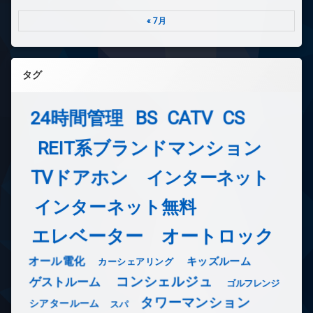
« 7月
タグ
24時間管理
BS
CATV
CS
REIT系ブランドマンション
TVドアホン
インターネット
インターネット無料
エレベーター
オートロック
オール電化
キッズルーム
カーシェアリング
コンシェルジュ
ゲストルーム
ゴルフレンジ
タワーマンション
シアタールーム
スパ