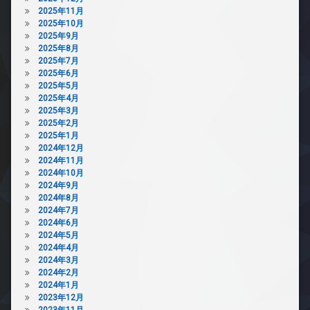
2025年11月
2025年10月
2025年9月
2025年8月
2025年7月
2025年6月
2025年5月
2025年4月
2025年3月
2025年2月
2025年1月
2024年12月
2024年11月
2024年10月
2024年9月
2024年8月
2024年7月
2024年6月
2024年5月
2024年4月
2024年3月
2024年2月
2024年1月
2023年12月
2023年11月