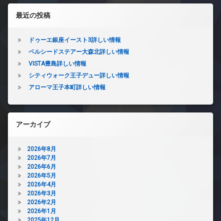
左サイドバー
最近の投稿
ドゥーエ銀座イースト3詳しい情報
ベルシードステアー大森北詳しい情報
VISTA豊島詳しい情報
シティウォーク王子デュー詳しい情報
アローマ王子本町詳しい情報
アーカイブ
2026年8月
2026年7月
2026年6月
2026年5月
2026年4月
2026年3月
2026年2月
2026年1月
2025年12月