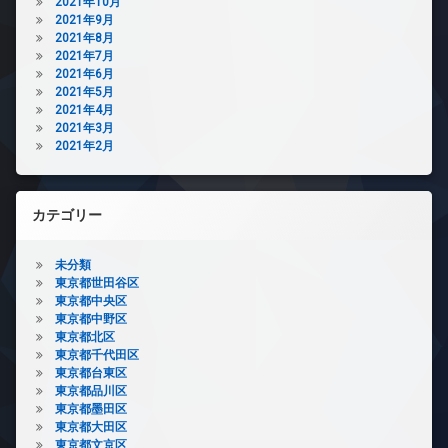
2021年10月
2021年9月
2021年8月
2021年7月
2021年6月
2021年5月
2021年4月
2021年3月
2021年2月
カテゴリー
未分類
東京都世田谷区
東京都中央区
東京都中野区
東京都北区
東京都千代田区
東京都台東区
東京都品川区
東京都墨田区
東京都大田区
東京都文京区