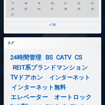
17
18
19
20
21
22
23
24
25
26
27
28
29
30
31
« 7月
タグ
24時間管理
BS
CATV
CS
REIT系ブランドマンション
TVドアホン
インターネット
インターネット無料
エレベーター
オートロック