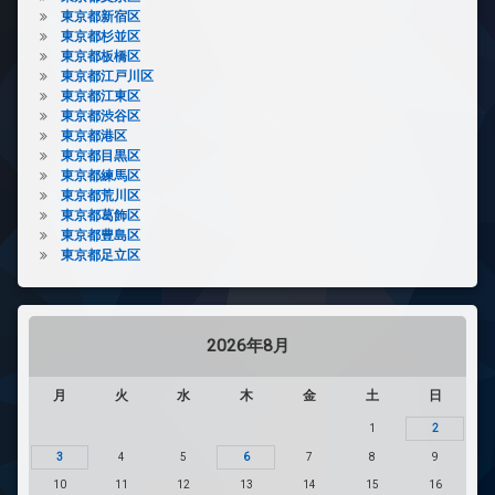
東京都新宿区
東京都杉並区
東京都板橋区
東京都江戸川区
東京都江東区
東京都渋谷区
東京都港区
東京都目黒区
東京都練馬区
東京都荒川区
東京都葛飾区
東京都豊島区
東京都足立区
2026年8月
月
火
水
木
金
土
日
1
2
3
4
5
6
7
8
9
10
11
12
13
14
15
16