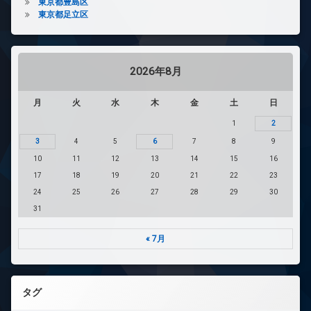
東京都豊島区
東京都足立区
2026年8月
月
火
水
木
金
土
日
1
2
3
4
5
6
7
8
9
10
11
12
13
14
15
16
17
18
19
20
21
22
23
24
25
26
27
28
29
30
31
« 7月
タグ