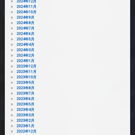
2024年12月
2024年11月
2024年10月
2024年9月
2024年8月
2024年7月
2024年6月
2024年5月
2024年4月
2024年3月
2024年2月
2024年1月
2023年12月
2023年11月
2023年10月
2023年9月
2023年8月
2023年7月
2023年6月
2023年5月
2023年4月
2023年3月
2023年2月
2023年1月
2022年12月