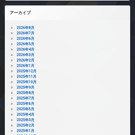
アーカイブ
2026年8月
2026年7月
2026年6月
2026年5月
2026年4月
2026年3月
2026年2月
2026年1月
2025年12月
2025年11月
2025年10月
2025年9月
2025年8月
2025年7月
2025年6月
2025年5月
2025年4月
2025年3月
2025年2月
2025年1月