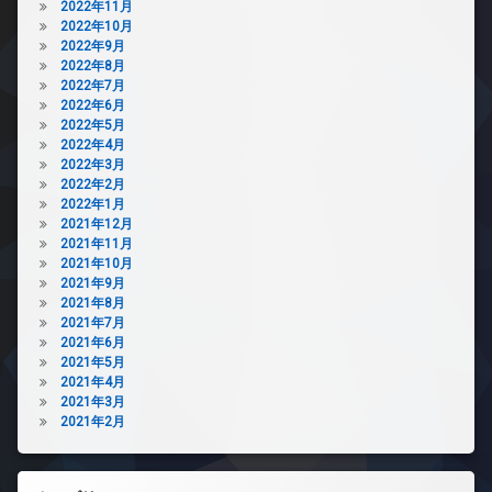
2022年11月
2022年10月
2022年9月
2022年8月
2022年7月
2022年6月
2022年5月
2022年4月
2022年3月
2022年2月
2022年1月
2021年12月
2021年11月
2021年10月
2021年9月
2021年8月
2021年7月
2021年6月
2021年5月
2021年4月
2021年3月
2021年2月