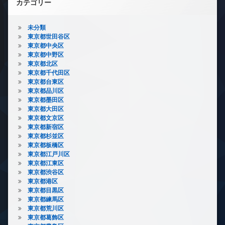
カテゴリー
未分類
東京都世田谷区
東京都中央区
東京都中野区
東京都北区
東京都千代田区
東京都台東区
東京都品川区
東京都墨田区
東京都大田区
東京都文京区
東京都新宿区
東京都杉並区
東京都板橋区
東京都江戸川区
東京都江東区
東京都渋谷区
東京都港区
東京都目黒区
東京都練馬区
東京都荒川区
東京都葛飾区