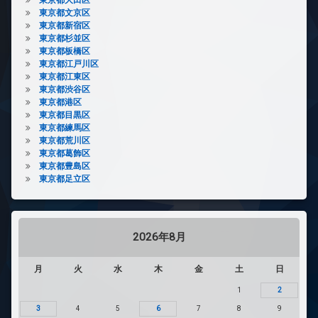
東京都文京区
東京都新宿区
東京都杉並区
東京都板橋区
東京都江戸川区
東京都江東区
東京都渋谷区
東京都港区
東京都目黒区
東京都練馬区
東京都荒川区
東京都葛飾区
東京都豊島区
東京都足立区
2026年8月
月
火
水
木
金
土
日
1
2
3
4
5
6
7
8
9