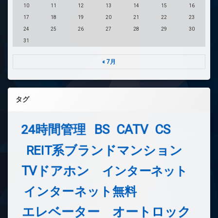
10
11
12
13
14
15
16
17
18
19
20
21
22
23
24
25
26
27
28
29
30
31
« 7月
タグ
24時間管理
BS
CATV
CS
REIT系ブランドマンション
TVドアホン
インターネット
インターネット無料
エレベーター
オートロック