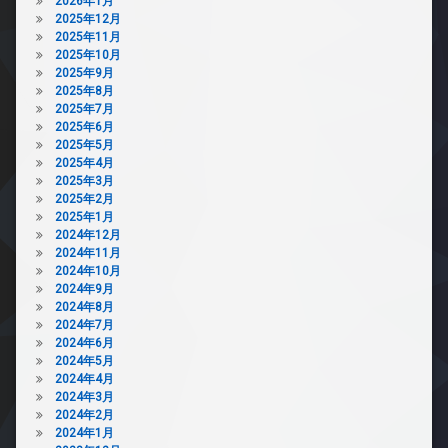
2026年1月
2025年12月
2025年11月
2025年10月
2025年9月
2025年8月
2025年7月
2025年6月
2025年5月
2025年4月
2025年3月
2025年2月
2025年1月
2024年12月
2024年11月
2024年10月
2024年9月
2024年8月
2024年7月
2024年6月
2024年5月
2024年4月
2024年3月
2024年2月
2024年1月