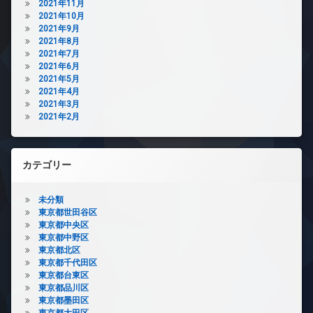
2021年11月
2021年10月
2021年9月
2021年8月
2021年7月
2021年6月
2021年5月
2021年4月
2021年3月
2021年2月
カテゴリー
未分類
東京都世田谷区
東京都中央区
東京都中野区
東京都北区
東京都千代田区
東京都台東区
東京都品川区
東京都墨田区
東京都大田区