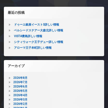
左サイドバー
最近の投稿
ドゥーエ銀座イースト3詳しい情報
ベルシードステアー大森北詳しい情報
VISTA豊島詳しい情報
シティウォーク王子デュー詳しい情報
アローマ王子本町詳しい情報
アーカイブ
2026年8月
2026年7月
2026年6月
2026年5月
2026年4月
2026年3月
2026年2月