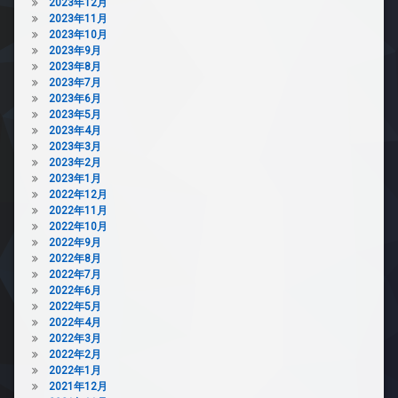
2023年12月
2023年11月
2023年10月
2023年9月
2023年8月
2023年7月
2023年6月
2023年5月
2023年4月
2023年3月
2023年2月
2023年1月
2022年12月
2022年11月
2022年10月
2022年9月
2022年8月
2022年7月
2022年6月
2022年5月
2022年4月
2022年3月
2022年2月
2022年1月
2021年12月