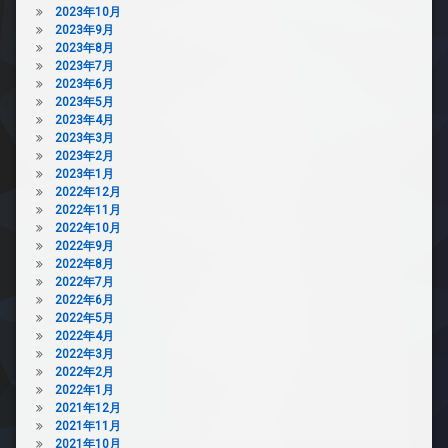
2023年10月
2023年9月
2023年8月
2023年7月
2023年6月
2023年5月
2023年4月
2023年3月
2023年2月
2023年1月
2022年12月
2022年11月
2022年10月
2022年9月
2022年8月
2022年7月
2022年6月
2022年5月
2022年4月
2022年3月
2022年2月
2022年1月
2021年12月
2021年11月
2021年10月