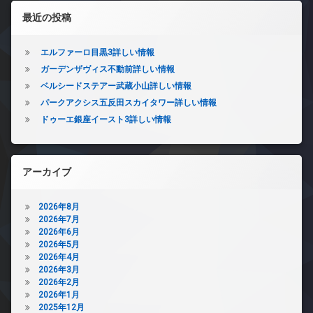
左サイドバー
最近の投稿
エルファーロ目黒3詳しい情報
ガーデンザヴィス不動前詳しい情報
ベルシードステアー武蔵小山詳しい情報
パークアクシス五反田スカイタワー詳しい情報
ドゥーエ銀座イースト3詳しい情報
アーカイブ
2026年8月
2026年7月
2026年6月
2026年5月
2026年4月
2026年3月
2026年2月
2026年1月
2025年12月