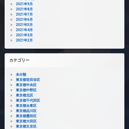
2021年9月
2021年8月
2021年7月
2021年6月
2021年5月
2021年4月
2021年3月
2021年2月
カテゴリー
未分類
東京都世田谷区
東京都中央区
東京都中野区
東京都北区
東京都千代田区
東京都台東区
東京都品川区
東京都墨田区
東京都大田区
東京都文京区