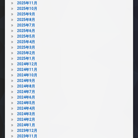
2025年11月
2025年10月
2025年9月
2025年8月
2025年7月
2025年6月
2025年5月
2025年4月
2025年3月
2025年2月
2025年1月
2024年12月
2024年11月
2024年10月
2024年9月
2024年8月
2024年7月
2024年6月
2024年5月
2024年4月
2024年3月
2024年2月
2024年1月
2023年12月
2023年11月