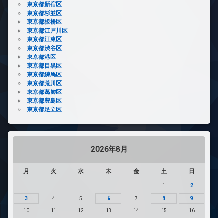
東京都新宿区
東京都杉並区
東京都板橋区
東京都江戸川区
東京都江東区
東京都渋谷区
東京都港区
東京都目黒区
東京都練馬区
東京都荒川区
東京都葛飾区
東京都豊島区
東京都足立区
2026年8月
月
火
水
木
金
土
日
1
2
3
4
5
6
7
8
9
10
11
12
13
14
15
16