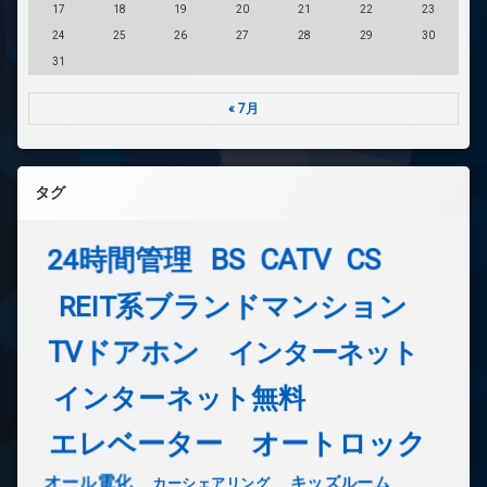
17
18
19
20
21
22
23
24
25
26
27
28
29
30
31
« 7月
タグ
24時間管理
BS
CATV
CS
REIT系ブランドマンション
TVドアホン
インターネット
インターネット無料
エレベーター
オートロック
オール電化
キッズルーム
カーシェアリング