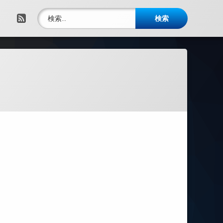
検索:
RSS