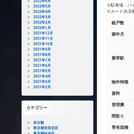
2022年6月
※駐車場・バ
2022年5月
※カード決済
2022年4月
2022年3月
2022年2月
総戸数
2022年1月
2021年12月
築年月
2021年11月
2021年10月
2021年9月
2021年8月
最寄駅
2021年7月
2021年6月
2021年5月
2021年4月
2021年3月
物件特徴
2021年2月
賃料
管理費
カテゴリー
間取り
未分類
専有面積
東京都世田谷区
東京都中央区