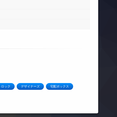
トロック
デザイナーズ
宅配ボックス