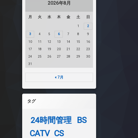
2026年8月
月
火
水
木
金
土
日
1
2
3
4
5
6
7
8
9
10
11
12
13
14
15
16
17
18
19
20
21
22
23
24
25
26
27
28
29
30
31
« 7月
タグ
24時間管理
BS
CATV
CS