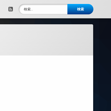
検索:
RSS