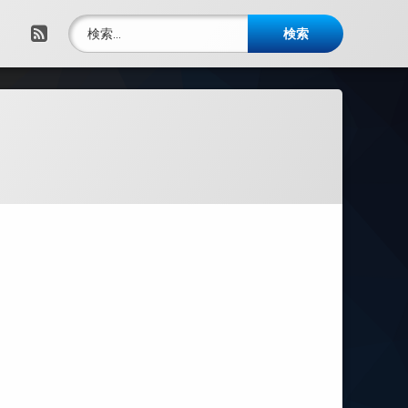
検索:
RSS