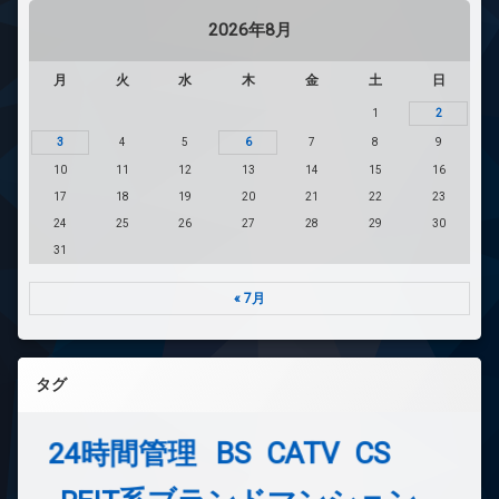
2026年8月
月
火
水
木
金
土
日
1
2
3
4
5
6
7
8
9
10
11
12
13
14
15
16
17
18
19
20
21
22
23
24
25
26
27
28
29
30
31
« 7月
タグ
24時間管理
BS
CATV
CS