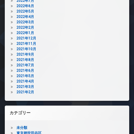
2022年7月
2022年6月
2022年5月
2022年4月
2022年3月
2022年2月
2022年1月
2021年12月
2021年11月
2021年10月
2021年9月
2021年8月
2021年7月
2021年6月
2021年5月
2021年4月
2021年3月
2021年2月
カテゴリー
未分類
東京都世田谷区