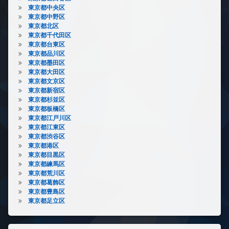
東京都中央区
東京都中野区
東京都北区
東京都千代田区
東京都台東区
東京都品川区
東京都墨田区
東京都大田区
東京都文京区
東京都新宿区
東京都杉並区
東京都板橋区
東京都江戸川区
東京都江東区
東京都渋谷区
東京都港区
東京都目黒区
東京都練馬区
東京都荒川区
東京都葛飾区
東京都豊島区
東京都足立区