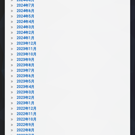
2024年7月
2024年6月
2024年5月
2024年4月
2024年3月
2024年2月
2024年1月
2023年12月
2023年11月
2023年10月
2023年9月
2023年8月
2023年7月
2023年6月
2023年5月
2023年4月
2023年3月
2023年2月
2023年1月
2022年12月
2022年11月
2022年10月
2022年9月
2022年8月