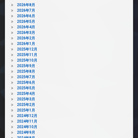
2026年8月
2026年7月
2026年6月
2026年5月
2026年4月
2026年3月
2026年2月
2026年1月
2025年12月
2025年11月
2025年10月
2025年9月
2025年8月
2025年7月
2025年6月
2025年5月
2025年4月
2025年3月
2025年2月
2025年1月
2024年12月
2024年11月
2024年10月
2024年9月
2024年8月